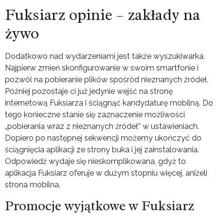
Fuksiarz opinie – zakłady na
żywo
Dodatkowo nad wydarzeniami jest także wyszukiwarka.
Najpierw zmień skonfigurowanie w swoim smartfonie i
pozwól na pobieranie plików spośród nieznanych źródeł.
Później pozostaje ci już jedynie wejść na stronę
internetową Fuksiarza i ściągnąć kandydaturę mobilną. Do
tego konieczne stanie się zaznaczenie możliwości
„pobierania wraz z nieznanych źródeł” w ustawieniach.
Dopiero po następnej sekwencji możemy ukończyć do
ściągnięcia aplikacji ze strony buka i jej zainstalowania.
Odpowiedź wydaje się nieskomplikowana, gdyż to
aplikacja Fuksiarz oferuje w dużym stopniu więcej, aniżeli
strona mobilna.
Promocje wyjątkowe w Fuksiarz