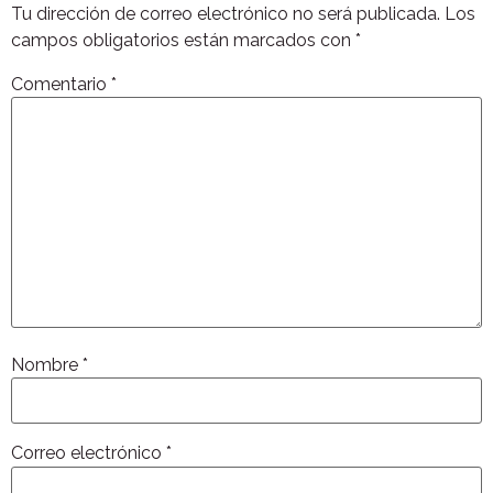
Tu dirección de correo electrónico no será publicada.
Los
campos obligatorios están marcados con
*
Comentario
*
Nombre
*
Correo electrónico
*