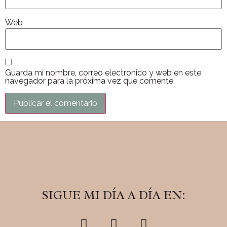
Web
Guarda mi nombre, correo electrónico y web en este
navegador para la próxima vez que comente.
SIGUE MI DÍA A DÍA EN: