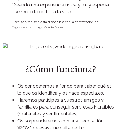
Creando una experiencia única y muy especial
que recordaréis toda la vida.
*Este servicio solo está disponible con la contratación de
Organización integral de la boda
.
¿Cómo funciona?
Os conoceremos a fondo para saber qué es
lo que os identifica y os hace especiales.
Haremos partícipes a vuestros amigos y
familiares para conseguir sorpresas increíbles
(materiales y sentimentales).
Os sorprenderemos con una decoración
WOW, de esas que quitan el hipo.