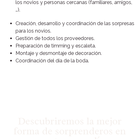
los novios y personas cercanas (familiares, amigos,
…).
Creación, desarrollo y coordinación de las sorpresas
para los novios.
Gestión de todos los proveedores.
Preparación de timming y escaleta.
Montaje y desmontaje de decoración.
Coordinación del día de la boda.
Descubriremos la mejor
forma de sorprenderos en