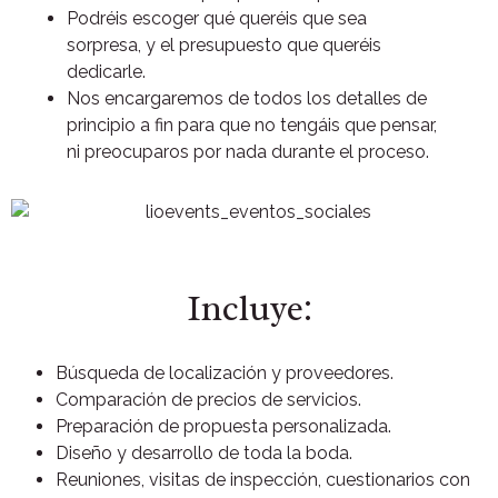
Podréis escoger qué queréis que sea
sorpresa, y el presupuesto que queréis
dedicarle.
Nos encargaremos de todos los detalles de
principio a fin para que no tengáis que pensar,
ni preocuparos por nada durante el proceso.
Incluye:
Búsqueda de localización y proveedores.
Comparación de precios de servicios.
Preparación de propuesta personalizada.
Diseño y desarrollo de toda la boda.
Reuniones, visitas de inspección, cuestionarios con