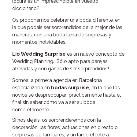
locura es un imprescindible en vuestro
diccionario?
Os proponemos celebrar una boda diferente, en
la que podáis ser sorprendidos de la mejor de las
maneras, con una boda llena de sorpresas y
momentos inolvidables.
Lío Wedding Surprise
es un nuevo concepto de
Wedding Planning. ¡Sólo apto para parejas
atrevidas y con ganas de ser sorprendidos!
Somos la primera agencia en Barcelona
especializada en
bodas surprise,
en la que los
novios se despreocupan prácticamente hasta el
final sin saber cómo va a ser su boda
completamente.
Si nos dejáis, os sorprenderemos con la
decoración, las flores, actuaciones en directo o
sorpresas de familiares, y un largo etcétera.