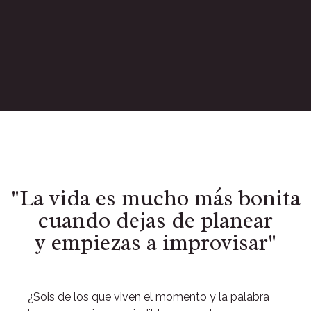
"La vida es mucho más bonita
cuando dejas de planear
y empiezas a improvisar"
¿Sois de los que viven el momento y la palabra