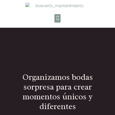
Organizamos bodas
sorpresa para crear
momentos únicos y
diferentes