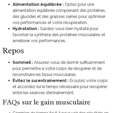
Alimentation équilibrée :
Optez pour une
alimentation équilibrée comprenant des protéines,
des glucides et des graisses saines pour optimiser
vos performances et votre récupération.
Hydratation :
Gardez-vous bien hydraté pour
favoriser la synthèse des protéines musculaires et
améliorer vos performances.
Repos
Sommeil :
Assurez-vous de dormir suffisamment
pour permettre à votre corps de récupérer et de
reconstruire les tissus musculaires.
Évitez le surentraînement :
Écoutez votre corps
et accordez-lui le temps nécessaire pour récupérer
entre les séances d’entraînement.
FAQs sur le gain musculaire