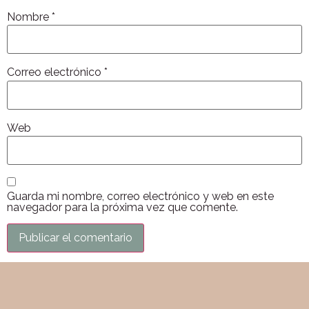
Nombre
*
Correo electrónico
*
Web
Guarda mi nombre, correo electrónico y web en este
navegador para la próxima vez que comente.