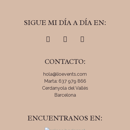
SIGUE MI DÍA A DÍA EN:
CONTACTO:
hola@lioevents.com
Marta: 637 979 866
Cerdanyola del Vallés
Barcelona
ENCUENTRANOS EN: