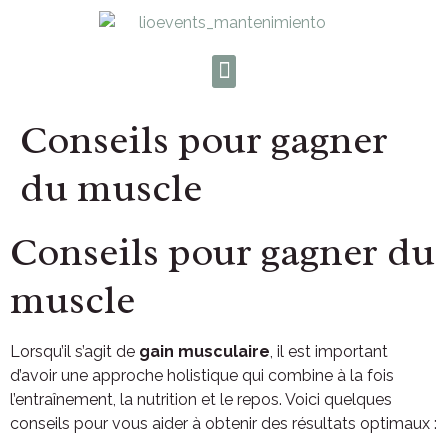
Conseils pour gagner
du muscle
Conseils pour gagner du
muscle
Lorsqu’il s’agit de
gain musculaire
, il est important
d’avoir une approche holistique qui combine à la fois
l’entraînement, la nutrition et le repos. Voici quelques
conseils pour vous aider à obtenir des résultats optimaux :