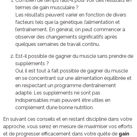
Combien de temps faut-il pour voir des résultats en
termes de gain musculaire ?
Les résultats peuvent varier en fonction de divers
facteurs tels que la génétique, l’alimentation et
l’entraînement. En général, on peut commencer à
observer des changements significatifs après
quelques semaines de travail continu.
Est-il possible de gagner du muscle sans prendre de
suppléments ?
Oui, il est tout à fait possible de gagner du muscle
en se concentrant sur une alimentation équilibrée et
en respectant un programme d’entraînement
adapté. Les suppléments ne sont pas
indispensables mais peuvent être utiles en
complément d’une bonne nutrition.
En suivant ces conseils et en restant discipliné dans votre
approche, vous serez en mesure de maximiser vos efforts
et de progresser efficacement dans votre quête de
gain