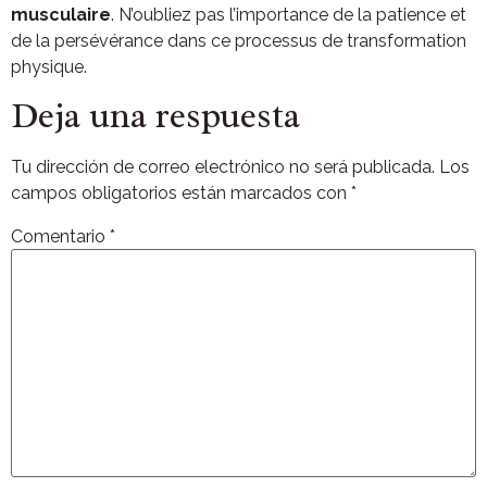
musculaire
. N’oubliez pas l’importance de la patience et
de la persévérance dans ce processus de transformation
physique.
Deja una respuesta
Tu dirección de correo electrónico no será publicada.
Los
campos obligatorios están marcados con
*
Comentario
*