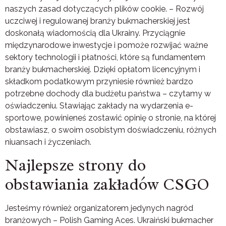
naszych zasad dotyczących plików cookie. – Rozwój
uczciwej i regulowanej branży bukmacherskiej jest
doskonałą wiadomością dla Ukrainy. Przyciągnie
międzynarodowe inwestycje i pomoże rozwijać ważne
sektory technologii i płatności, które są fundamentem
branży bukmacherskiej. Dzięki opłatom licencyjnym i
składkom podatkowym przyniesie również bardzo
potrzebne dochody dla budżetu państwa – czytamy w
oświadczeniu. Stawiając zakłady na wydarzenia e-
sportowe, powinieneś zostawić opinię o stronie, na której
obstawiasz, o swoim osobistym doświadczeniu, różnych
niuansach i życzeniach.
Najlepsze strony do
obstawiania zakładów CSGO
Jesteśmy również organizatorem jedynych nagród
branżowych – Polish Gaming Aces. Ukraiński bukmacher