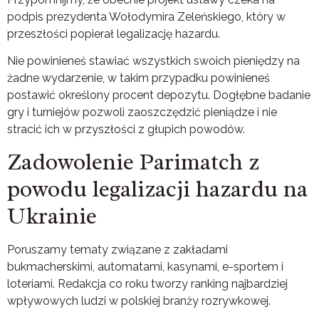
podpis prezydenta Wołodymira Zeleńskiego, który w
przeszłości popierał legalizację hazardu.
Nie powinieneś stawiać wszystkich swoich pieniędzy na
żadne wydarzenie, w takim przypadku powinieneś
postawić określony procent depozytu. Dogłębne badanie
gry i turniejów pozwoli zaoszczędzić pieniądze i nie
stracić ich w przyszłości z głupich powodów.
Zadowolenie Parimatch z
powodu legalizacji hazardu na
Ukrainie
Poruszamy tematy związane z zakładami
bukmacherskimi, automatami, kasynami, e-sportem i
loteriami. Redakcja co roku tworzy ranking najbardziej
wpływowych ludzi w polskiej branży rozrywkowej.