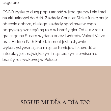
csgo pro.
CSGO zyskało dużą popularność wśród graczy i nie traci
na aktualności do dziś. Zakłady Counter Strike funkcjonują
obecnie dobrze, dlatego zakłady sportowe w csgo
odgrywają szczególną rolę w branży gier. Od 2012 roku
gra csgo na Steam wydana przez twórców Valve i Valve
oraz Hidden Path Entertainment jest aktywnie
wykorzystywana jako miejsce turniejów i zawodów.
Interplay jest największym i najstarszym serwisem o
branży rozrywkowej w Polsce.
SIGUE MI DÍA A DÍA EN: