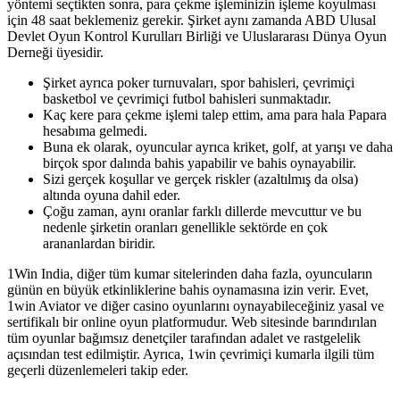
yöntemi seçtikten sonra, para çekme işleminizin işleme koyulması
için 48 saat beklemeniz gerekir. Şirket aynı zamanda ABD Ulusal
Devlet Oyun Kontrol Kurulları Birliği ve Uluslararası Dünya Oyun
Derneği üyesidir.
Şirket ayrıca poker turnuvaları, spor bahisleri, çevrimiçi
basketbol ve çevrimiçi futbol bahisleri sunmaktadır.
Kaç kere para çekme işlemi talep ettim, ama para hala Papara
hesabıma gelmedi.
Buna ek olarak, oyuncular ayrıca kriket, golf, at yarışı ve daha
birçok spor dalında bahis yapabilir ve bahis oynayabilir.
Sizi gerçek koşullar ve gerçek riskler (azaltılmış da olsa)
altında oyuna dahil eder.
Çoğu zaman, aynı oranlar farklı dillerde mevcuttur ve bu
nedenle şirketin oranları genellikle sektörde en çok
arananlardan biridir.
1Win India, diğer tüm kumar sitelerinden daha fazla, oyuncuların
günün en büyük etkinliklerine bahis oynamasına izin verir. Evet,
1win Aviator ve diğer casino oyunlarını oynayabileceğiniz yasal ve
sertifikalı bir online oyun platformudur. Web sitesinde barındırılan
tüm oyunlar bağımsız denetçiler tarafından adalet ve rastgelelik
açısından test edilmiştir. Ayrıca, 1win çevrimiçi kumarla ilgili tüm
geçerli düzenlemeleri takip eder.