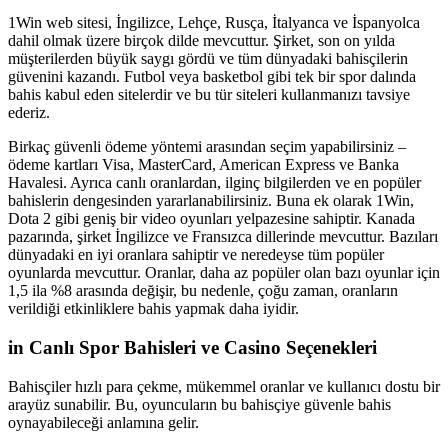
1Win web sitesi, İngilizce, Lehçe, Rusça, İtalyanca ve İspanyolca
dahil olmak üzere birçok dilde mevcuttur. Şirket, son on yılda
müşterilerden büyük saygı gördü ve tüm dünyadaki bahisçilerin
güvenini kazandı. Futbol veya basketbol gibi tek bir spor dalında
bahis kabul eden sitelerdir ve bu tür siteleri kullanmanızı tavsiye
ederiz.
Birkaç güvenli ödeme yöntemi arasından seçim yapabilirsiniz –
ödeme kartları Visa, MasterCard, American Express ve Banka
Havalesi. Ayrıca canlı oranlardan, ilginç bilgilerden ve en popüler
bahislerin dengesinden yararlanabilirsiniz. Buna ek olarak 1Win,
Dota 2 gibi geniş bir video oyunları yelpazesine sahiptir. Kanada
pazarında, şirket İngilizce ve Fransızca dillerinde mevcuttur. Bazıları
dünyadaki en iyi oranlara sahiptir ve neredeyse tüm popüler
oyunlarda mevcuttur. Oranlar, daha az popüler olan bazı oyunlar için
1,5 ila %8 arasında değişir, bu nedenle, çoğu zaman, oranların
verildiği etkinliklere bahis yapmak daha iyidir.
in Canlı Spor Bahisleri ve Casino Seçenekleri
Bahisçiler hızlı para çekme, mükemmel oranlar ve kullanıcı dostu bir
arayüz sunabilir. Bu, oyuncuların bu bahisçiye güvenle bahis
oynayabileceği anlamına gelir.