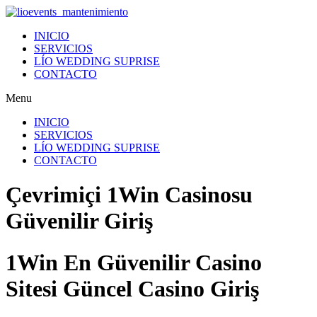
Ir
al
INICIO
contenido
SERVICIOS
LÍO WEDDING SUPRISE
CONTACTO
Menu
INICIO
SERVICIOS
LÍO WEDDING SUPRISE
CONTACTO
Çevrimiçi 1Win Casinosu
Güvenilir Giriş
1Win En Güvenilir Casino
Sitesi Güncel Casino Giriş