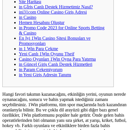
Site Haritası
in Gİriş Canlı Destek Hizmetimiz Nasıl?
ini31com Online Casino Giriş Adresi
in Casino
Hemen Hesabını Oluştur
in Promo Code 2023 for Online Sports Betting
& Casino
En Iyi 1Win Casino Sitesi Bonusları ve
Promosyonları
in 1 Win Para Çekme
Yeni Canlı 1Win Oyunu Theif
Casino Oyunları 1Win Oyna Para Yatırma
in Güncel Giriş Canlı Destek Hizmetleri
in Param Çekemiyorum
in Yeni Giriş Adresin Tanımı
Hangi favori takımın kazanacağını, etkinliğin yerini, oyunun nerede
oynanacağını, sonucu ve bahis yapmak istediğiniz zamanı
seçebilirsiniz. 1Win platformu, tüm spor maçlarında hızlı kazandıran
oranlarıyla bilinir. Bu ve çoklu dil arayüzü gibi diğer bazı genel
özellikler, 1Win platformunu popüler hale getirir. Önde gelen bahis
operatörlerinden biri olmanın yanı sıra şirket, at yarışı, kriket, futbol, ​​
hokey vb. Farklı oyunlara ve etkinliklere birden fazla bahis