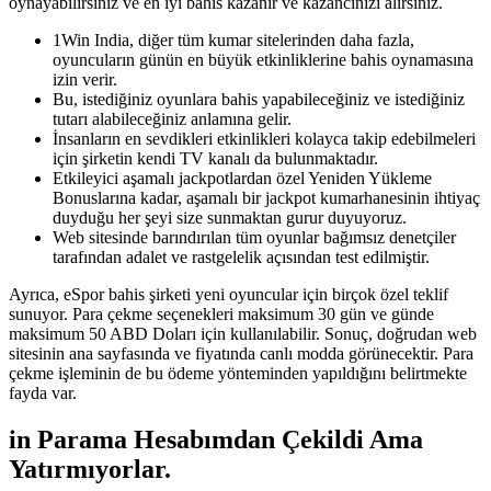
oynayabilirsiniz ve en iyi bahis kazanır ve kazancınızı alırsınız.
1Win India, diğer tüm kumar sitelerinden daha fazla,
oyuncuların günün en büyük etkinliklerine bahis oynamasına
izin verir.
Bu, istediğiniz oyunlara bahis yapabileceğiniz ve istediğiniz
tutarı alabileceğiniz anlamına gelir.
İnsanların en sevdikleri etkinlikleri kolayca takip edebilmeleri
için şirketin kendi TV kanalı da bulunmaktadır.
Etkileyici aşamalı jackpotlardan özel Yeniden Yükleme
Bonuslarına kadar, aşamalı bir jackpot kumarhanesinin ihtiyaç
duyduğu her şeyi size sunmaktan gurur duyuyoruz.
Web sitesinde barındırılan tüm oyunlar bağımsız denetçiler
tarafından adalet ve rastgelelik açısından test edilmiştir.
Ayrıca, eSpor bahis şirketi yeni oyuncular için birçok özel teklif
sunuyor. Para çekme seçenekleri maksimum 30 gün ve günde
maksimum 50 ABD Doları için kullanılabilir. Sonuç, doğrudan web
sitesinin ana sayfasında ve fiyatında canlı modda görünecektir. Para
çekme işleminin de bu ödeme yönteminden yapıldığını belirtmekte
fayda var.
in Parama Hesabımdan Çekildi Ama
Yatırmıyorlar.