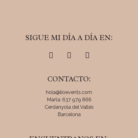
SIGUE MI DÍA A DÍA EN:
CONTACTO:
hola@lioevents.com
Marta: 637 979 866
Cerdanyola del Vallés
Barcelona