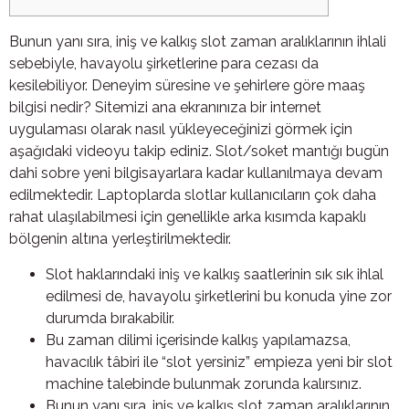
Bunun yanı sıra, iniş ve kalkış slot zaman aralıklarının ihlali
sebebiyle, havayolu şirketlerine para cezası da
kesilebiliyor. Deneyim süresine ve şehirlere göre maaş
bilgisi nedir? Sitemizi ana ekranınıza bir internet
uygulaması olarak nasıl yükleyeceğinizi görmek için
aşağıdaki videoyu takip ediniz. Slot/soket mantığı bugün
dahi sobre yeni bilgisayarlara kadar kullanılmaya devam
edilmektedir. Laptoplarda slotlar kullanıcıların çok daha
rahat ulaşılabilmesi için genellikle arka kısımda kapaklı
bölgenin altına yerleştirilmektedir.
Slot haklarındaki iniş ve kalkış saatlerinin sık sık ihlal
edilmesi de, havayolu şirketlerini bu konuda yine zor
durumda bırakabilir.
Bu zaman dilimi içerisinde kalkış yapılamazsa,
havacılık tâbiri ile “slot yersiniz” empieza yeni bir slot
machine talebinde bulunmak zorunda kalırsınız.
Bunun yanı sıra, iniş ve kalkış slot zaman aralıklarının