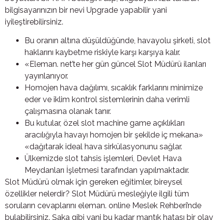
bilgisayarınızın bir nevi Upgrade yapabilir yani
iyileştirebilirsiniz.
Bu oranın altına düşüldüğünde, havayolu şirketi, slot
haklarını kaybetme riskiyle karşı karşıya kalır.
«Eleman. net’te her gün güncel Slot Müdürü ilanları
yayınlanıyor.
Homojen hava dağılımı, sıcaklık farklarını minimize
eder ve iklim kontrol sistemlerinin daha verimli
çalışmasına olanak tanır.
Bu kutular, özel slot machine game açıklıkları
aracılığıyla havayı homojen bir şekilde iç mekana»
«dağıtarak ideal hava sirkülasyonunu sağlar.
Ülkemizde slot tahsis işlemleri, Devlet Hava
Meydanları İşletmesi tarafından yapılmaktadır.
Slot Müdürü olmak için gereken eğitimler, bireysel
özellikler nelerdir? Slot Müdürü mesleğiyle ilgili tüm
soruların cevaplarını eleman. online Meslek Rehberi’nde
bulabilirsiniz. Şaka gibi yani bu kadar mantık hatası bir olay