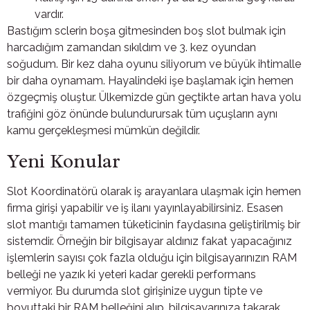
vardır.
Bastığım sclerin boşa gitmesinden boş slot bulmak için
harcadığım zamandan sıkıldım ve 3. kez oyundan
soğudum. Bir kez daha oyunu siliyorum ve büyük ihtimalle
bir daha oynamam. Hayalindeki işe başlamak için hemen
özgeçmiş oluştur. Ülkemizde gün geçtikte artan hava yolu
trafiğini göz önünde bulundurursak tüm uçuşların aynı
kamu gerçekleşmesi mümkün değildir.
Yeni Konular
Slot Koordinatörü olarak iş arayanlara ulaşmak için hemen
firma girişi yapabilir ve iş ilanı yayınlayabilirsiniz. Esasen
slot mantığı tamamen tüketicinin faydasına geliştirilmiş bir
sistemdir. Örneğin bir bilgisayar aldınız fakat yapacağınız
işlemlerin sayısı çok fazla olduğu için bilgisayarınızın RAM
belleği ne yazık ki yeteri kadar gerekli performans
vermiyor. Bu durumda slot girişinize uygun tipte ve
boyuttaki bir RAM belleğini alıp, bilgisayarınıza takarak