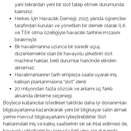
yani tekrardan yeni bir slot talep etmek durumunda
kalırsınız.
Herkes İçin Havacılık Derneği, 2015 yılında öğrenciler
tarafından kurulan ve yönetilen bir dernek olarak İLK
ve TEK olma özelliğiyle havacılık tarihine imzasını
bırakmıştır.
Bir havalimanına uzunca bir süredir uçuş
düzenlemekte olan bir havayolu şirketinin slot
machine hakları, belli durumlar haricinde elinden
alınamaz.
Havalimanlarının tarih empieza saate uyarak iniş
kalkışın planlanmasına “slot” denir.
20 milyondan fazla sözcük ve anlamı üç farklı
aksanda dinleme seçeneği.
Böylece kullanıcılar istedikleri taktirde daha iyi donanımları
bilgisayarlarına kazandırarak yeni bir bilgisayar satın almak
yerine mevcut bilgisayarlarını iyileştirebilirler. Slot
haklarındaki iniş ve kalkış saatlerinin sık sık ihlal edilmesi de,
havayolu şirketlerini bu konuyla ilgili yine zor durumda