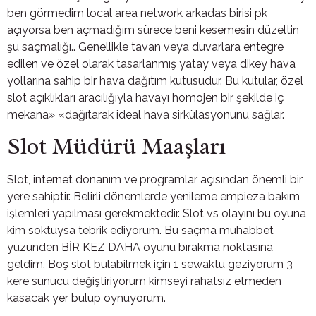
ben görmedim local area network arkadas birisi pk
açıyorsa ben açmadığım sürece beni kesemesin düzeltin
şu saçmalığı.. Genellikle tavan veya duvarlara entegre
edilen ve özel olarak tasarlanmış yatay veya dikey hava
yollarına sahip bir hava dağıtım kutusudur. Bu kutular, özel
slot açıklıkları aracılığıyla havayı homojen bir şekilde iç
mekana» «dağıtarak ideal hava sirkülasyonunu sağlar.
Slot Müdürü Maaşları
Slot, internet donanım ve programlar açısından önemli bir
yere sahiptir. Belirli dönemlerde yenileme empieza bakım
işlemleri yapılması gerekmektedir. Slot vs olayını bu oyuna
kim soktuysa tebrik ediyorum. Bu saçma muhabbet
yüzünden BİR KEZ DAHA oyunu bırakma noktasına
geldim. Boş slot bulabilmek için 1 sewaktu geziyorum 3
kere sunucu değiştiriyorum kimseyi rahatsız etmeden
kasacak yer bulup oynuyorum.