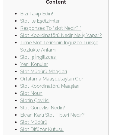
Content
Bizi Takip Edin!
Slot Ile Eşdizimler
Responses To “slot Nedir? ”
Slot Koordinatörü Nedir, Ne İş Yapar?
Time Slot Teriminin İngilizce Türkçe
Sözlükte Anlamı
Slot İş İngilizcesi
Yeni Konular
Slot Müdürü Maaşları
Ortalama Maaşdetayları Gör
Slot Koordinatörü Maaşları
Slot Noun
Slotin Çevirisi
Slot Görevlisi Nedir?
Ekran Kartı Slot Tipleri Nedir?
Slot Müdürü
Slot Difüzör Kutusu