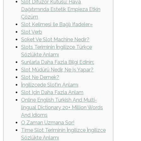
Slot Difüzör Kutusu: Hava
Dağıtımında Estetik Empieza Etkin
Çözüm
Slot Kelimesi Ile Bağlı Ifadeler»
Slot Verb
Soket Ve Slot Machine Nedir?
Slots Teriminin İngilizce Türkçe
Sözlükte Anlamı
Şunlarla Daha Fazla Bilgi Edinin:
Slot Müdürü Nedir, Ne İş Yapar?
Slot Ne Demek?
İngilizcede Slot’ın Anlamı
Slot Için Daha Fazla Anlam
Online English Turkish And Multi-
lingual Dictionary 20+ Million Words
And Idioms
O Zaman Uzmana Sor!
Time Slot Teriminin İngilizce İngilizce
Sözlükte Anlamı