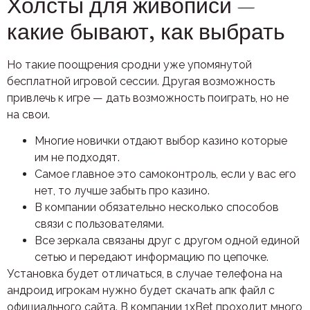
Холсты для живописи —
какие бывают, как выбрать
Но такие поощрения сродни уже упомянутой
бесплатной игровой сессии. Другая возможность
привлечь к игре — дать возможность поиграть, но не
на свои.
Многие новички отдают выбор казино которые
им не подходят.
Самое главное это самоконтроль, если у вас его
нет, то лучше забыть про казино.
В компании обязательно несколько способов
связи с пользователями.
Все зеркала связаны друг с другом одной единой
сетью и передают информацию по цепочке.
Установка будет отличаться, в случае телефона на
андроид игрокам нужно будет скачать апк файл с
официального сайта. В компании 1xBet проходит много