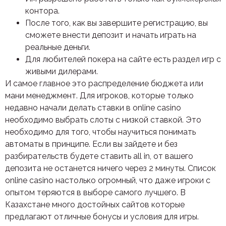
контора.
После того, как вы завершите регистрацию, вы
сможете внести депозит и начать играть на
реальные деньги.
Для любителей покера на сайте есть раздел игр с
живыми дилерами.
И самое главное это распределение бюджета или
мани менеджмент. Для игроков, которые только
недавно начали делать ставки в online casino
необходимо выбрать слоты с низкой ставкой. Это
необходимо для того, чтобы научиться понимать
автоматы в принципе. Если вы зайдете и без
разбирательств будете ставить all in, от вашего
депозита не останется ничего через 2 минуты. Список
online casino настолько огромный, что даже игроки с
опытом теряются в выборе самого лучшего. В
Казахстане много достойных сайтов которые
предлагают отличные бонусы и условия для игры.