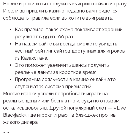
Новые игроки хотят получить выигрыш сейчас и сразу.
И если вы пришли в казино недавно вам придется
соблюдать правила если вы хотите выигрывать.
Как правило, такая схема показывает хороший
результат в 99 из 100 раз.
На нашем сайте вы всегда сможете увидеть
честный рейтинг сайтов доступных для игроков
из Казахстана.
Это поможет увеличить шансы получить
реальные деньги за короткое время.
Программа лояльности в казино онлайн это
ступенчатая система привилегий.
Многие игроки успели попробовать играть на
реальные деньги или бесплатно и, судя по отзывам,
остались довольны. Другой популярный слот — «Live
Blackjack«, где игроки играют в блэкджек против
живого дилера.