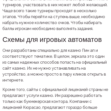
турниров, участвовать в них может любой желающий.
Чаще всего такие турниры проходят в несколько
этапов. Чтобы перейти на ступень выше, необходимо
набрать нужное количество очков. Чтобы набирать
баллы игрокам необходимо выполнять задания.
Схемы для игровых автоматов
Они разработаны специально для казино Пин ап и
соответствуют тематике. В целом, зеркала это один
из самых надежных способов попасть на официальный
сайт казино. Их не нужно устанавливать на
устройство, а можно просто в пару кликов открыть в
интернете.
Кроме того, сайты с официальной лицензией страны не
предлагают услуги казино. Им разрешено работать
только как букмекерская контора. Компании с
лицензией Кюрасао, предлагают гораздо больше