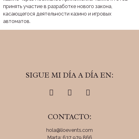
принять участие в разработке нового закона,
касающегося деятельности казино и игровых
автоматов.
SIGUE MI DÍA A DÍA EN:
CONTACTO:
hola@lioevents.com
Marta: 637 979 866