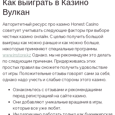
Как выиграть в Казино
Вулкан
Авторитетный ресурс про казино Honest Casino
советует учитывать следующие факторы при выборе
честных казино онлайн. С целью получить большой
выигрыш как можно раньше и как можно больше,
некоторые применяют специальные программы.
www.instore.kz
Однако, мы не рекомендуем это делать
по следующим причинам. Придерживаясь этих
простых правил вы сможете получить удовольствие
от игры. Положительные отзывы говорят сами за себя,
однако надо учесть и слабые стороны этого казино.
Ознакомьтесь с отзывами и рекомендациями
перед регистрацией на сайте казино.
Они добавляют уникальные вращения в игры,
которые все уже любят.
Им разрешено работать только как букмекерская