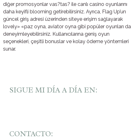
diğer promosyonlar vas?tas? ile canlı casino oyunlarını
daha keyifli blooming getirebilirsiniz. Ayrıca, Flag Up’un
güncel giriş adresi üzerinden siteye erişim sağlayarak
lovely» «paz oyna, aviator oyna gibi popüler oyunları da
deneyimleyebilirsiniz. Kullanıcılarına geniş oyun
seçenekleri, çeşitli bonuslar ve kolay ödeme yöntemleri
sunar.
SIGUE MI DÍA A DÍA EN:
CONTACTO: