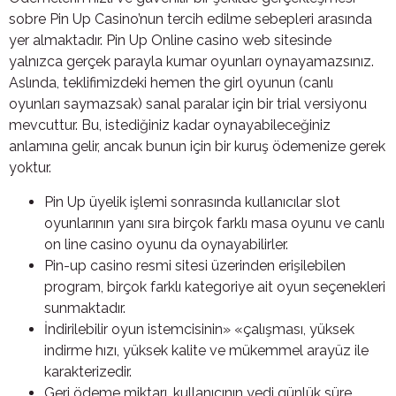
sobre Pin Up Casino’nun tercih edilme sebepleri arasında
yer almaktadır. Pin Up Online casino web sitesinde
yalnızca gerçek parayla kumar oyunları oynayamazsınız.
Aslında, teklifimizdeki hemen the girl oyunun (canlı
oyunları saymazsak) sanal paralar için bir trial versiyonu
mevcuttur. Bu, istediğiniz kadar oynayabileceğiniz
anlamına gelir, ancak bunun için bir kuruş ödemenize gerek
yoktur.
Pin Up üyelik işlemi sonrasında kullanıcılar slot
oyunlarının yanı sıra birçok farklı masa oyunu ve canlı
on line casino oyunu da oynayabilirler.
Pin-up casino resmi sitesi üzerinden erişilebilen
program, birçok farklı kategoriye ait oyun seçenekleri
sunmaktadır.
İndirilebilir oyun istemcisinin» «çalışması, yüksek
indirme hızı, yüksek kalite ve mükemmel arayüz ile
karakterizedir.
Geri ödeme miktarı, kullanıcının yedi günlük süre