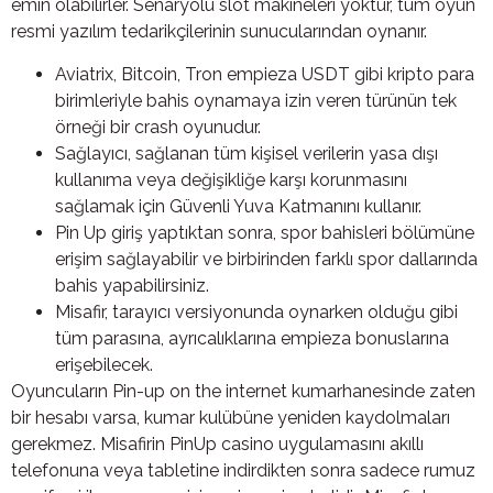
emin olabilirler. Senaryolu slot makineleri yoktur, tüm oyun
resmi yazılım tedarikçilerinin sunucularından oynanır.
Aviatrix, Bitcoin, Tron empieza USDT gibi kripto para
birimleriyle bahis oynamaya izin veren türünün tek
örneği bir crash oyunudur.
Sağlayıcı, sağlanan tüm kişisel verilerin yasa dışı
kullanıma veya değişikliğe karşı korunmasını
sağlamak için Güvenli Yuva Katmanını kullanır.
Pin Up giriş yaptıktan sonra, spor bahisleri bölümüne
erişim sağlayabilir ve birbirinden farklı spor dallarında
bahis yapabilirsiniz.
Misafir, tarayıcı versiyonunda oynarken olduğu gibi
tüm parasına, ayrıcalıklarına empieza bonuslarına
erişebilecek.
Oyuncuların Pin-up on the internet kumarhanesinde zaten
bir hesabı varsa, kumar kulübüne yeniden kaydolmaları
gerekmez. Misafirin PinUp casino uygulamasını akıllı
telefonuna veya tabletine indirdikten sonra sadece rumuz