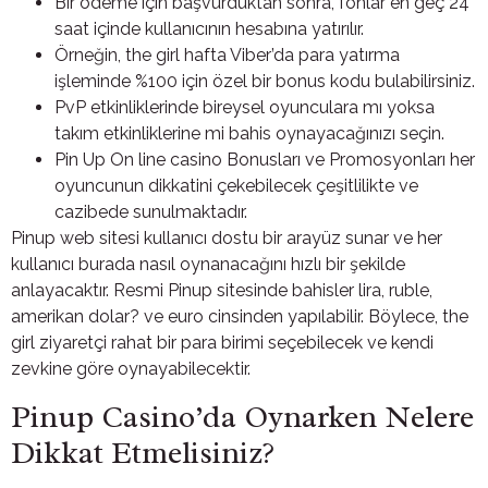
Bir ödeme için başvurduktan sonra, fonlar en geç 24
saat içinde kullanıcının hesabına yatırılır.
Örneğin, the girl hafta Viber’da para yatırma
işleminde %100 için özel bir bonus kodu bulabilirsiniz.
PvP etkinliklerinde bireysel oyunculara mı yoksa
takım etkinliklerine mi bahis oynayacağınızı seçin.
Pin Up On line casino Bonusları ve Promosyonları her
oyuncunun dikkatini çekebilecek çeşitlilikte ve
cazibede sunulmaktadır.
Pinup web sitesi kullanıcı dostu bir arayüz sunar ve her
kullanıcı burada nasıl oynanacağını hızlı bir şekilde
anlayacaktır. Resmi Pinup sitesinde bahisler lira, ruble,
amerikan dolar? ve euro cinsinden yapılabilir. Böylece, the
girl ziyaretçi rahat bir para birimi seçebilecek ve kendi
zevkine göre oynayabilecektir.
Pinup Casino’da Oynarken Nelere
Dikkat Etmelisiniz?