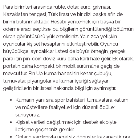
Para birimleri arasında ruble, dolar, euro, grivnası,
Kazakistan tengesi, Türk lirası ve bir dizi başka afin de
birimi bulunmaktadır. Hesabı yenilemek için başka bir
ödeme aracı seçilirse, bu bilgilerin görüntülendiği bölümün
ekran görüntüsünü yüklemelisiniz. Yalnızca yetişkin
oyuncular kişisel hesaplarını etkinleştirebilir. Oyuncu
büyüdükçe, ayrıcalıklar listesi de büyür, örneğin, gerçek
para için pin-coin döviz kuru daha karlı hale gelir. Ek olarak,
portalın daha kompakt bir mobil sürümüne geçiş de
mevcuttur. Pin Up kumarhanesinin kenar çubuğu,
turnuvalar, piyangolar ve kumar içeriği sağlayan
geliştiricilerin bir listesi hakkında bilgi için ayrılmıştır.
Kumarın yanı sıra spor bahisleri, turnuvalara katılım
ve müşterilere faaliyetleri için düzenli ödüller
sunuyoruz.
Kişisel verileri değiştirmek için destek ekibiyle
iletişime geçmeniz gerekir.
Onların yardımıyla ücretsiz dönüşler kazanabilir, pra