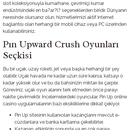
slot koleksiyonuyla kumarhane, çevrimiçi kumar
endüstrisindeki en ba?ar?l? seçeneklerden biridir. Dünyanın
neresinde olursanız olun, hizmetlerimizi aktif internet
bağlantısı olan herhangi bir mobil cihaz veya PC üzerinden
kullanabilirsiniz.
Pın Upward Crush Oyunları
Seçkisi
Bu bir uçak, uzay roketi, jet veya başka herhangi bir şey
olabilir. Uçak havada ne kadar uzun süre kalırsa, katsayı o
kadar yüksek olur ve bu da bahsinizin miktarı ile çarpılır.
Göreviniz, uçak oyun alanını terk etmeden önce parayı
nakite çevirmektir. İncelemelerdeki oyuncular, Pin Up online
casino uygulamalarının bazı eksikliklerine dikkat çekiyor.
Pin Up sitesinin kullanıcıları kazançlarını mevcut e-
cüzdanlara ve banka kartlarına çekebilirler.
Kazanan, etkinliğin sonunda ya en çok parayı