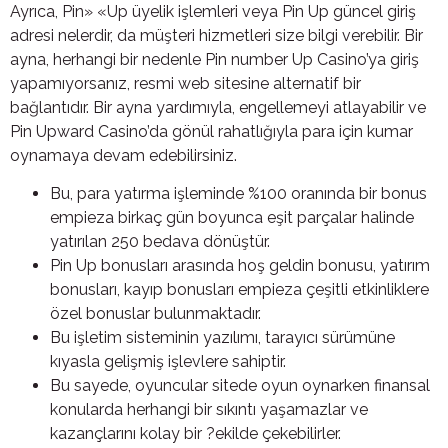
Ayrıca, Pin» «Up üyelik işlemleri veya Pin Up güncel giriş
adresi nelerdir, da müşteri hizmetleri size bilgi verebilir. Bir
ayna, herhangi bir nedenle Pin number Up Casino’ya giriş
yapamıyorsanız, resmi web sitesine alternatif bir
bağlantıdır. Bir ayna yardımıyla, engellemeyi atlayabilir ve
Pin Upward Casino’da gönül rahatlığıyla para için kumar
oynamaya devam edebilirsiniz.
Bu, para yatırma işleminde %100 oranında bir bonus
empieza birkaç gün boyunca eşit parçalar halinde
yatırılan 250 bedava dönüştür.
Pin Up bonusları arasında hoş geldin bonusu, yatırım
bonusları, kayıp bonusları empieza çeşitli etkinliklere
özel bonuslar bulunmaktadır.
Bu işletim sisteminin yazılımı, tarayıcı sürümüne
kıyasla gelişmiş işlevlere sahiptir.
Bu sayede, oyuncular sitede oyun oynarken finansal
konularda herhangi bir sıkıntı yaşamazlar ve
kazançlarını kolay bir ?ekilde çekebilirler.