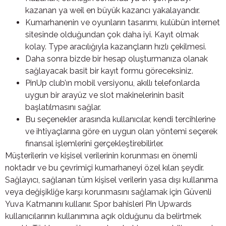
kazanan ya weil en büyük kazancı yakalayandır.
Kumarhanenin ve oyunların tasarımı, kulübün internet
sitesinde olduğundan çok daha iyi. Kayıt olmak
kolay. Type aracılığıyla kazançların hızlı çekilmesi.
Daha sonra bizde bir hesap oluşturmanıza olanak
sağlayacak basit bir kayıt formu göreceksiniz.
PinUp club’ın mobil versiyonu, akıllı telefonlarda
uygun bir arayüz ve slot makinelerinin basit
başlatılmasını sağlar.
Bu seçenekler arasında kullanıcılar, kendi tercihlerine
ve ihtiyaçlarına göre en uygun olan yöntemi seçerek
finansal işlemlerini gerçekleştirebilirler.
Müşterilerin ve kişisel verilerinin korunması en önemli
noktadır ve bu çevrimiçi kumarhaneyi özel kılan şeydir.
Sağlayıcı, sağlanan tüm kişisel verilerin yasa dışı kullanıma
veya değişikliğe karşı korunmasını sağlamak için Güvenli
Yuva Katmanını kullanır. Spor bahisleri Pin Upwards
kullanıcılarının kullanımına açık olduğunu da belirtmek