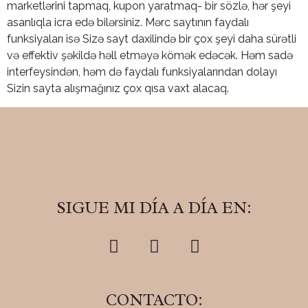
marketlərini tapmaq, kupon yaratmaq- bir sözlə, hər şeyi
asanlıqla icra edə bilərsiniz. Mərc saytının faydalı
funksiyaları isə Sizə sayt daxilində bir çox şeyi daha sürətli
və effektiv şəkildə həll etməyə kömək edəcək. Həm sadə
interfeysindən, həm də faydalı funksiyalarından dolayı
Sizin sayta alışmağınız çox qısa vaxt alacaq.
SIGUE MI DÍA A DÍA EN:
CONTACTO: