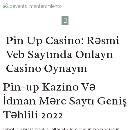
Pin Up Casino: Rəsmi
Veb Saytında Onlayn
Casino Oynayın
Pin-up Kazino Və
İdman Mərc Saytı Geniş
Təhlili 2022
1xbet-də pulla bağlı suallar Hər kəs düşünməmək üçün