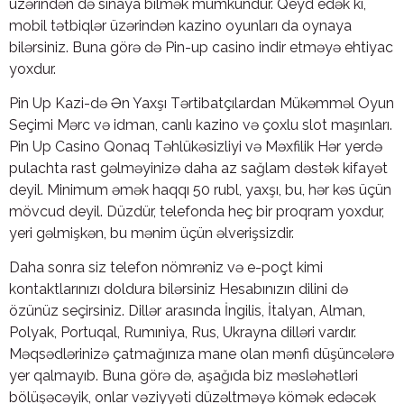
üzərindən də sınaya bilmək mümkündür. Qeyd edək ki,
mobil tətbiqlər üzərindən kazino oyunları da oynaya
bilərsiniz. Buna görə də Pin-up casino indir etməyə ehtiyac
yoxdur.
Pin Up Kazi-də Ən Yaxşı Tərtibatçılardan Mükəmməl Oyun
Seçimi Mərc və idman, canlı kazino və çoxlu slot maşınları.
Pin Up Casino Qonaq Təhlükəsizliyi və Məxfilik Hər yerdə
pulachta rast gəlməyinizə daha az sağlam dəstək kifayət
deyil. Minimum əmək haqqı 50 rubl, yaxşı, bu, hər kəs üçün
mövcud deyil. Düzdür, telefonda heç bir proqram yoxdur,
yeri gəlmişkən, bu mənim üçün əlverişsizdir.
Daha sonra siz telefon nömrəniz və e-poçt kimi
kontaktlarınızı doldura bilərsiniz Hesabınızın dilini də
özünüz seçirsiniz. Dillər arasında İngilis, İtalyan, Alman,
Polyak, Portuqal, Rumıniya, Rus, Ukrayna dilləri vardır.
Məqsədlərinizə çatmağınıza mane olan mənfi düşüncələrə
yer qalmayıb. Buna görə də, aşağıda biz məsləhətləri
bölüşəcəyik, onlar vəziyyəti düzəltməyə kömək edəcək