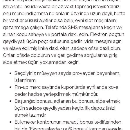
istirahətə, asudə vaxta bir az vaxt tapmaq istəyir. Yalnız
onu mənə indi amma nə onların üzərində uzun deyil, hətta
bir vaxtlar xüsusi alətlər olsa belə, eyni slot maşınlarını
qazanmağa çalışın. Telefonda SMS mesajlarına keçin və
alınan kodu sahəyə və portala daxil edin. Elektron poçtun
qeydiyyatı üçün poçt qutusuna gedin, vida mesajını açın
və əlavə edilmiş linkə daxil olun, sadəcə ofisə daxil olun.
Onları ofisdə doldurun və geri çəkilmə sorğularına giriş
əldə etmək üçün yoxlamadan keçin.
Seçdiyiniz müəyyən sayda provayderi bəyənirəm,
istəmirəm.
Pin-up mərc saytında kuponlarda eyni anda 30-a
qədər hadisə yerləşdirmək mümkündür.
Başlanğıc bonusu adlanan bu bonusu əldə etmək
üçün sadəcə qeydiyyadan keçib, ilk depozitinizi
etmək lazımdır.
Bukmeker kontorunun maraqlı bonus təkliflərindən
biri də “Ekspresslərdə 100% bonus” kampaniyasıdır.