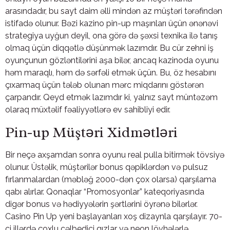
arasındadır, bu sayt daim əlli mindən az müştəri tərəfindən
istifadə olunur. Bəzi kazino pin-up maşınları üçün ənənəvi
strategiya uyğun deyil, ona görə də şəxsi texnika ilə tanış
olmaq üçün diqqətlə düşünmək lazımdır. Bu cür zehni iş
oyunçunun gözləntilərini aşa bilər, ancaq kazinoda oyunu
həm maraqlı, həm də sərfəli etmək üçün. Bu, öz hesabını
çıxarmaq üçün tələb olunan mərc miqdarını göstərən
çarpandır. Qeyd etmək lazımdır ki, yalnız sayt müntəzəm
olaraq müxtəlif fəaliyyətlərə ev sahibliyi edir.
Pin-up Müştəri Xidmətləri
Bir neçə axşamdan sonra oyunu real pulla bitirmək tövsiyə
olunur. Üstəlik, müştərilər bonus qəpiklərdən və pulsuz
fırlanmalardan (məbləğ 2000-dən çox olarsa) qarşılama
qabı alırlar. Qonaqlar “Promosyonlar” kateqoriyasında
digər bonus və hədiyyələrin şərtlərini öyrənə bilərlər.
Casino Pin Up yeni başlayanları xoş dizaynla qarşılayır. 70-
ci illərdə çoxlu cəlbedici qızlar və neon lövhələrlə