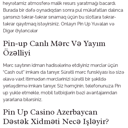
heyrətamiz atmosferə malik resurs yaratmağı bacardı.
Burada bir dəfə oynadıqdan sonra pul mükafatları dalınca
şansınızı təkrar-təkrar sınamaq üçün bu slotlara təkrar-
təkrar qayıtmaq istəyirsiniz. Onlayn Pin Up Yuvaları və
Digər Əyləncələr
Pin-up Canlı Mərc Və Yayım
Özəlliyi
Mərc saytının idman hadisələrinə etdiyiniz mərclər üçün
“Cash out” imkanı da tanıyır. Sürətli mərc funskiyası isə sizə
əlavə vaxt itirmədən mərclərinizi sürətli bir şəkildə
yerləşdirmə imkanı tanıyır. Siz həmçinin, telefonunuza Pin
up yukle etmekle, mobil tətbiqlərin bəzi avantajarından
yararlana bilərsiniz.
Pin Up Casino Azerbaycan
Dəstək Xidməti Necə Işləyir?