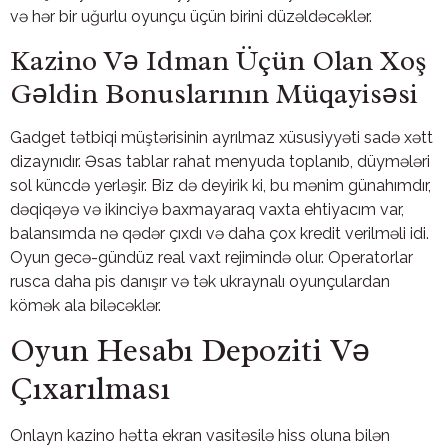
və hər bir uğurlu oyunçu üçün birini düzəldəcəklər.
Kazino Və Idman Üçün Olan Xoş
Gəldin Bonuslarının Müqayisəsi
Gadget tətbiqi müştərisinin ayrılmaz xüsusiyyəti sadə xətt
dizaynıdır. Əsas tablar rahat menyuda toplanıb, düymələri
sol küncdə yerləşir. Biz də deyirik ki, bu mənim günahımdır,
dəqiqəyə və ikinciyə baxmayaraq vaxta ehtiyacım var,
balansımda nə qədər çıxdı və daha çox kredit verilməli idi.
Oyun gecə-gündüz real vaxt rejimində olur. Operatorlar
rusca daha pis danışır və tək ukraynalı oyunçulardan
kömək ala biləcəklər.
Oyun Hesabı Depoziti Və
Çıxarılması
Onlayn kazino hətta ekran vasitəsilə hiss oluna bilən