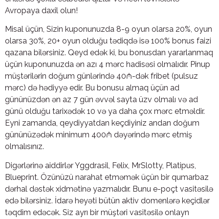
Avropaya daxil olun!
Misal üçün, Sizin kuponunuzda 8-9 oyun olarsa 20%, oyun
olarsa 30%, 20+ oyun olduğu tədiqdə isə 100% bonus faizi
qazana bilərsiniz. Qeyd edək ki, bu bonusdan yararlanmaq
üçün kuponunuzda ən azı 4 mərc hadisəsi olmalıdır. Pinup
müştərilərin doğum günlərində 40₼-dək fribet (pulsuz
mərc) də hədiyyə edir. Bu bonusu almaq üçün ad
gününüzdən ən az 7 gün əvvəl sayta üzv olmalı və ad
günü olduğu tarixədək 10 və ya daha çox mərc etməldir.
Eyni zamanda, qeydiyyatdan keçdiyiniz andan doğum
gününüzədək minimum 400₼ dəyərində mərc etmiş
olmalısınız.
Digərlərinə aiddirlər Yggdrasil, Felix, MrSlotty, Platipus,
Blueprint. Özünüzü narahat etməmək üçün bir qumarbaz
dərhal dəstək xidmətinə yazmalıdır. Bunu e-poçt vasitəsilə
edə bilərsiniz. İdarə heyəti bütün aktiv domenlərə keçidlər
təqdim edəcək. Siz ayrı bir müştəri vasitəsilə onlayn