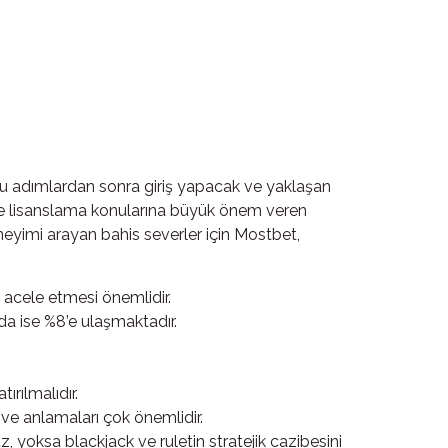
. Bu adımlardan sonra giriş yapacak ve yaklaşan
ve lisanslama konularına büyük önem veren
neyimi arayan bahis severler için Mostbet,
n acele etmesi önemlidir.
da ise %8’e ulaşmaktadır.
rılmalıdır.
ı ve anlamaları çok önemlidir.
z, yoksa blackjack ve ruletin stratejik cazibesini