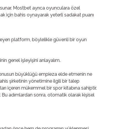
ri sunar. Mostbet ayrıca oyunculara özel
için bahis oynayarak yeterli sadakat puanı
nleyen platform, böylelikle güvenli bir oyun
in genel işleyişini anlayalım.
, bonusun büyüklüğü empieza elde etmenin ne
his şirketinin yönetimine ilgili bir talep
arı içeren mükemmel bir spor kitabına sahiptir.
ir. Bu adımlardan sonra, otomatik olarak kişisel
başlamadan önce hem de programın yüklenmesi