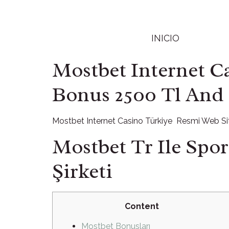
INICIO
Mostbet Internet C
Bonus 2500 Tl And
Mostbet Internet Casino Türkiye ️ Resmi Web 
Mostbet Tr Ile Spor
Şirketi
Content
Mostbet Bonusları