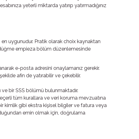
sabınıza yeterli miktarda yatırıp yatırmadığınız
in en uygunudur. Pratik olarak choix kaynaktan
kt bir düğme empieza bölüm düzenlemesinde
lanarak e-posta adresini onaylamanız gerekir.
lde afin de yatırabilir ve çekebilir.
ı ve bir SSS bölümü bulunmaktadır.
a geçerli tüm kurallara ve veri koruma mevzuatına
imlik gibi ekstra kişisel bilgiler ve fatura veya
 olduğundan emin olmak için, doğrulama