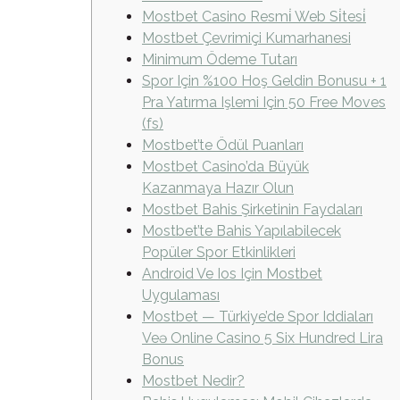
Mostbet Casino Resmi̇ Web Si̇tesi̇
Mostbet Çevrimiçi Kumarhanesi
Minimum Ödeme Tutarı
Spor Için %100 Hoş Geldin Bonusu + 1
Pra Yatırma Işlemi Için 50 Free Moves
(fs)
Mostbet’te Ödül Puanları
Mostbet Casino’da Büyük
Kazanmaya Hazır Olun
Mostbet Bahis Şirketinin Faydaları
Mostbet’te Bahis Yapılabilecek
Popüler Spor Etkinlikleri
Android Ve Ios Için Mostbet
Uygulaması
Mostbet — Türkiye’de Spor Iddiaları
Veə Online Casino 5 Six Hundred Lira
Bonus
Mostbet Nedir?