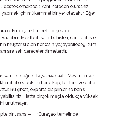
dili desteklemektedir. Yani, nereden olursanız
izi yapmak için mükemmel bir yer olacaktır. Eğer
a çekme işlemleri hızlı bir şekilde
apabilir. Mostbet, spor bahisleri, canlı bahisler,
inin müşterisi olan herkesin yaşayabileceği tüm
yanı sıra sah derecelendirmelerdir.
apsamlı olduğu ortaya çıkacaktır. Mevcut maç
ankle rehab ebook de handikap, toplam ve daha
tur. Bu şirket, eSports disiplinlerine bahis
ayabilirsiniz. Hatta birçok maçta oldukça yüksek
ini unutmayın.
 tipte bir lisans —» «Curaçao temelinde