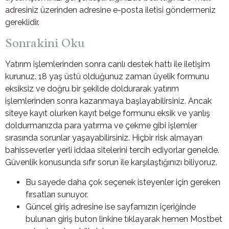
adresiniz üzerinden adresine e-posta iletisi göndermeniz
gereklidir.
Sonrakini Oku
Yatırım işlemlerinden sonra canlı destek hattı ile iletişim
kurunuz. 18 yaş üstü olduğunuz zaman üyelik formunu
eksiksiz ve doğru bir şekilde doldurarak yatırım
işlemlerinden sonra kazanmaya başlayabilirsiniz. Ancak
siteye kayıt olurken kayıt belge formunu eksik ve yanlış
doldurmanızda para yatırma ve çekme gibi işlemler
sırasında sorunlar yaşayabilirsiniz. Hiçbir risk almayan
bahisseverler yerli iddaa sitelerini tercih ediyorlar genelde.
Güvenlik konusunda sıfır sorun ile karşılaştığınızı biliyoruz.
Bu sayede daha çok seçenek isteyenler için gereken
fırsatları sunuyor.
Güncel giriş adresine ise sayfamızın içeriğinde
bulunan giriş buton linkine tıklayarak hemen Mostbet