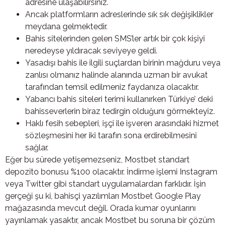
adresine ulaşabilirsiniz.
Ancak platformların adreslerinde sık sık değişiklikler
meydana gelmektedir.
Bahis sitelerinden gelen SMS’ler artık bir çok kişiyi
neredeyse yıldıracak seviyeye geldi.
Yasadışı bahis ile ilgili suçlardan birinin mağduru veya
zanlısı olmanız halinde alanında uzman bir avukat
tarafından temsil edilmeniz faydanıza olacaktır.
Yabancı bahis siteleri terimi kullanırken Türkiye’ deki
bahisseverlerin biraz tedirgin olduğunı görmekteyiz.
Haklı fesih sebepleri, işçi ile işveren arasındaki hizmet
sözleşmesini her iki tarafın sona erdirebilmesini
sağlar.
Eğer bu sürede yetişemezseniz, Mostbet standart
depozito bonusu %100 olacaktır. İndirme işlemi Instagram
veya Twitter gibi standart uygulamalardan farklıdır. İşin
gerçeği şu ki, bahisçi yazılımları Mostbet Google Play
mağazasında mevcut değil. Orada kumar oyunlarını
yayınlamak yasaktır, ancak Mostbet bu soruna bir çözüm