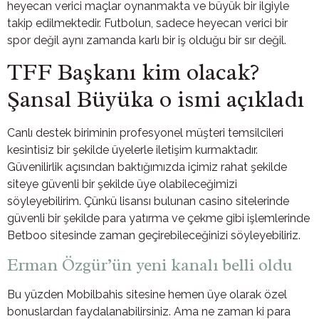
heyecan verici maçlar oynanmakta ve büyük bir ilgiyle
takip edilmektedir. Futbolun, sadece heyecan verici bir
spor değil aynı zamanda karlı bir iş olduğu bir sır değil.
TFF Başkanı kim olacak?
Şansal Büyüka o ismi açıkladı
Canlı destek biriminin profesyonel müşteri temsilcileri
kesintisiz bir şekilde üyelerle iletişim kurmaktadır.
Güvenilirlik açısından baktığımızda içimiz rahat şekilde
siteye güvenli bir şekilde üye olabileceğimizi
söyleyebilirim. Çünkü lisansı bulunan casino sitelerinde
güvenli bir şekilde para yatırma ve çekme gibi işlemlerinde
Betboo sitesinde zaman geçirebileceğinizi söyleyebiliriz.
Erman Özgür’ün yeni kanalı belli oldu
Bu yüzden Mobilbahis sitesine hemen üye olarak özel
bonuslardan faydalanabilirsiniz. Ama ne zaman ki para