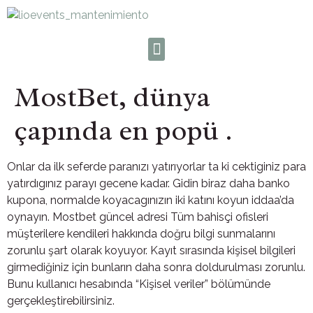
MostBet, dünya
çapında en popü .
Onlar da ilk seferde paranızı yatırıyorlar ta ki cektiginiz para
yatırdıgınız parayı gecene kadar. Gidin biraz daha banko
kupona, normalde koyacagınızın iki katını koyun iddaa’da
oynayın. Mostbet güncel adresi Tüm bahisçi ofisleri
müşterilere kendileri hakkında doğru bilgi sunmalarını
zorunlu şart olarak koyuyor. Kayıt sırasında kişisel bilgileri
girmediğiniz için bunların daha sonra doldurulması zorunlu.
Bunu kullanıcı hesabında “Kişisel veriler” bölümünde
gerçekleştirebilirsiniz.