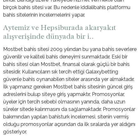
birçok bahis sitesi var. Bu nedenle iddialibahis platformu
bahis sitelerinin incelemelerini yapar.
Aytemiz ve Hepsiburada akaryakıt
alışverişinde dünyada bir i..
Mostbet bahis sitesi 2009 yılından bu yana bahis severlere
güvenilir ve kaliteli bahis deneyimi sunmaktadır. Eski bir
bahis sitesi olan Mostbet, finansal olarak güçlü bir bahis
sitesidir. Kullanıcıların sık tercih ettiği Galaxybetting
güvenle bahis oynanabilen siteler arasında yer almaktadır.
İlk yapmanız gereken Mostbet bahis sitesinin güncel giriş
adreslerini bulup siteye giriş yapmaktır. Promosyonlar,
üyeler için tercih sebebi olmasının yanında, daha uzun
süreler sitede kalınmasını da sağlamaktadır. Promosyonlar
bakımından yapılan bahisturk incelemesi, sitenin vermiş
olduğu promosyonlar açısından da ilk sıralarda yer aldığını
gösteriyor.