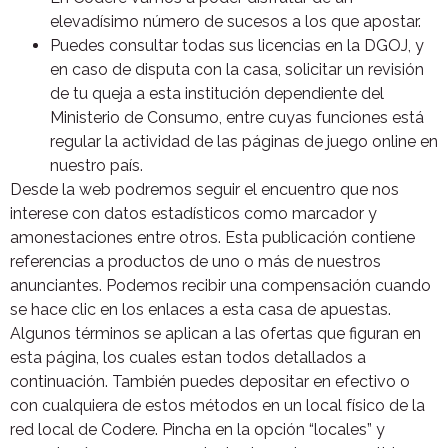
elevadísimo número de sucesos a los que apostar.
Puedes consultar todas sus licencias en la DGOJ, y
en caso de disputa con la casa, solicitar un revisión
de tu queja a esta institución dependiente del
Ministerio de Consumo, entre cuyas funciones está
regular la actividad de las páginas de juego online en
nuestro país.
Desde la web podremos seguir el encuentro que nos
interese con datos estadísticos como marcador y
amonestaciones entre otros. Esta publicación contiene
referencias a productos de uno o más de nuestros
anunciantes. Podemos recibir una compensación cuando
se hace clic en los enlaces a esta casa de apuestas.
Algunos términos se aplican a las ofertas que figuran en
esta página, los cuales estan todos detallados a
continuación. También puedes depositar en efectivo o
con cualquiera de estos métodos en un local físico de la
red local de Codere. Pincha en la opción “locales” y