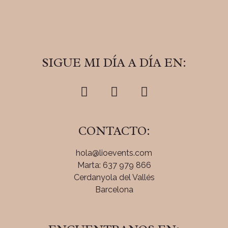
SIGUE MI DÍA A DÍA EN:
CONTACTO:
hola@lioevents.com
Marta: 637 979 866
Cerdanyola del Vallés
Barcelona