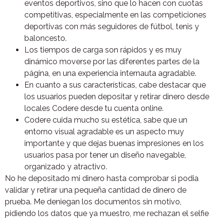
eventos deportivos, sino que lo hacen con cuotas
competitivas, especialmente en las competiciones
deportivas con más seguidores de fútbol, tenis y
baloncesto.
Los tiempos de carga son rápidos y es muy
dinámico moverse por las diferentes partes de la
página, en una experiencia internauta agradable.
En cuanto a sus características, cabe destacar que
los usuarios pueden depositar y retirar dinero desde
locales Codere desde tu cuenta online.
Codere cuida mucho su estética, sabe que un
entorno visual agradable es un aspecto muy
importante y que dejas buenas impresiones en los
usuarios pasa por tener un diseño navegable,
organizado y atractivo.
No he depositado mi dinero hasta comprobar si podia
validar y retirar una pequeña cantidad de dinero de
prueba. Me deniegan los documentos sin motivo,
pidiendo los datos que ya muestro, me rechazan el selfie