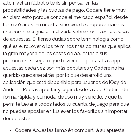
alto nivel en fútbol o tenis sin pensar en las
probabilidades y las cuotas de pago. Codere tiene muy
en claro esto porque conoce el mercado español desde
hace 40 años. En nuestra sitio web te proporcionamos
una completa guía actualizada sobre bonos en las casas
de apuestas. Si tienes dudas sobre terminología como
qué es el rollover o los términos más comunes que aplica
la gran mayoría de las casas de apuestas a sus
promociones, seguro que te viene de perlas. Las app de
apuestas cada vez son más populares y Codere no ha
querido quedarse atrás, por lo que desarrolló una
aplicación que está disponible para usuarios de iOsy de
Android. Podrás apostar y jugar desde la app Codere, de
forma rápida y cómoda, de uso muy sencillo, y que te
permite llevar a todos lados tu cuenta de juego para que
no puedas apostar en tus eventos favoritos sin importar
dónde estés.
Codere Apuestas también compartirá su apuesta