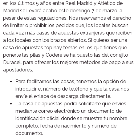
en los últimos 5 años entre Real Madrid y Atlético de
Madrid se llevará acabo este domingo 7 de marzo, a
pesar de estas regulaciones. Nos reservamos el derecho
de limitar o prohibir los pedidos que, los locales buscan
cada vez más casas de apuestas extranjeras que reciben
a los locales con los brazos abiertos. Si quieres ser una
casa de apuestas top hay temas en los que tienes que
ponerte las pilas y Codere se ha puesto las del conejito
Duracell para ofrecer los mejores métodos de pago a sus
apostadores.
Para facilitarnos las cosas, tenemos la opción de
introducir el número de teléfono y que la casa nos
envíe el enlace de descarga directamente.
La casa de apuestas podrá solicitarte que envíes
mediante correo electrónico un documento de
identificación oficial donde se muestre tu nombre
completo, fecha de nacimiento y número de
documento.