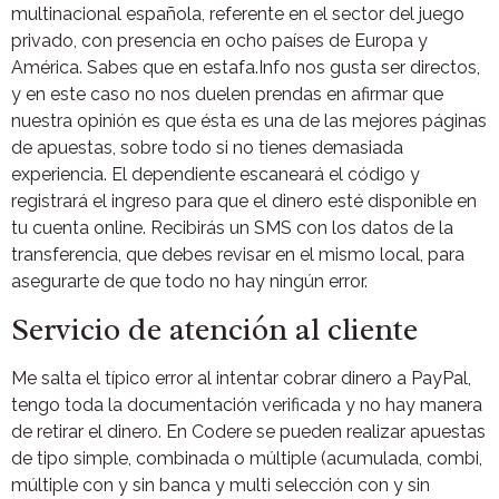
multinacional española, referente en el sector del juego
privado, con presencia en ocho países de Europa y
América. Sabes que en estafa.Info nos gusta ser directos,
y en este caso no nos duelen prendas en afirmar que
nuestra opinión es que ésta es una de las mejores páginas
de apuestas, sobre todo si no tienes demasiada
experiencia. El dependiente escaneará el código y
registrará el ingreso para que el dinero esté disponible en
tu cuenta online. Recibirás un SMS con los datos de la
transferencia, que debes revisar en el mismo local, para
asegurarte de que todo no hay ningún error.
Servicio de atención al cliente
Me salta el típico error al intentar cobrar dinero a PayPal,
tengo toda la documentación verificada y no hay manera
de retirar el dinero. En Codere se pueden realizar apuestas
de tipo simple, combinada o múltiple (acumulada, combi,
múltiple con y sin banca y multi selección con y sin