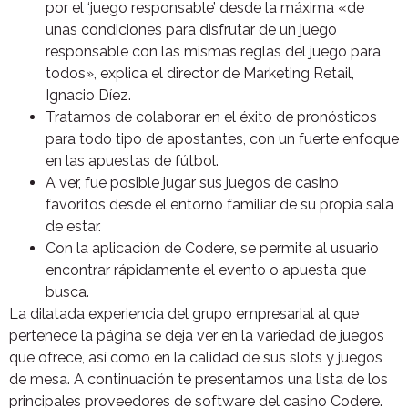
por el ‘juego responsable’ desde la máxima «de
unas condiciones para disfrutar de un juego
responsable con las mismas reglas del juego para
todos», explica el director de Marketing Retail,
Ignacio Díez.
Tratamos de colaborar en el éxito de pronósticos
para todo tipo de apostantes, con un fuerte enfoque
en las apuestas de fútbol.
A ver, fue posible jugar sus juegos de casino
favoritos desde el entorno familiar de su propia sala
de estar.
Con la aplicación de Codere, se permite al usuario
encontrar rápidamente el evento o apuesta que
busca.
La dilatada experiencia del grupo empresarial al que
pertenece la página se deja ver en la variedad de juegos
que ofrece, así como en la calidad de sus slots y juegos
de mesa. A continuación te presentamos una lista de los
principales proveedores de software del casino Codere.