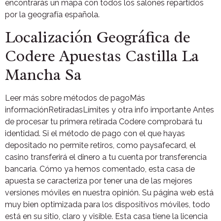
encontrarás un mapa con todos los salones repartidos
por la geografía española.
Localización Geográfica de
Codere Apuestas Castilla La
Mancha Sa
Leer más sobre métodos de pagoMás
informaciónRetiradasLímites y otra info importante Antes
de procesar tu primera retirada Codere comprobará tu
identidad. Si el método de pago con el que hayas
depositado no permite retiros, como paysafecard, el
casino transferirá el dinero a tu cuenta por transferencia
bancaria. Cómo ya hemos comentado, esta casa de
apuesta se caracteriza por tener una de las mejores
versiones móviles en nuestra opinión. Su página web está
muy bien optimizada para los dispositivos móviles, todo
está en su sitio, claro y visible. Esta casa tiene la licencia