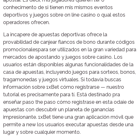
conhecimento de si tienen mis mismos eventos
deportivos y juegos sobre on line casino o qual estos
operadores ofrecen.
La incapere de apuestas deportivas ofrece la
provabilidad de canjear flancos de bono durante códigos
promocionalespara ser utilizados en la gran variedad para
mercados de apostando y juegos sobre casino. Los
usuarios están disponibles algunas funcionalidades de la
casa de apuestas, incluyendo juegos para sorteos, bonos,
tragamonedas y juegos virtuales. Sí todavía buscas
información sobre 1xBet cómo registrarse — nuestro
tutorial es precisamente para tí. Está destinado pra
enseñar paso the paso cómo registrase en esta odaie de
apuestas con descubrir un planeta de ganancias
impresionante. 1xBet tiene una gran aplicación móvil que
permite a new los usuarios executar apuestas desde una
lugar y sobre cualquier momento.