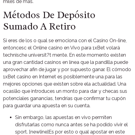
miles de más.
Métodos De Depósito
Sumado A Retiro
Si eres de los o qual se emociona con el Casino On-line,
entoncesc el Online casino en Vivo para 1xBet volará
technische universit?t mente. En este momento existen
una gran cantidad casinos en línea que la pandilla puede
aprovechar afin de jugar y por supuesto ganar. El cómodo
1xBet casino en Internet es posiblemente una para las
mejores opciones que existen sobre ela actualidad. Una
ocasião que introduces un monto para dar y checas sus
potenciales ganancias, tendrías que confirmar tu cupón
para guardar una apuesta en su cuenta.
Sin embargo, las apuestas en vivo permiten
disfrutarlas como nunca antes se ha podido vivir el
sport. [newline]Es por esto o qual apostar en este