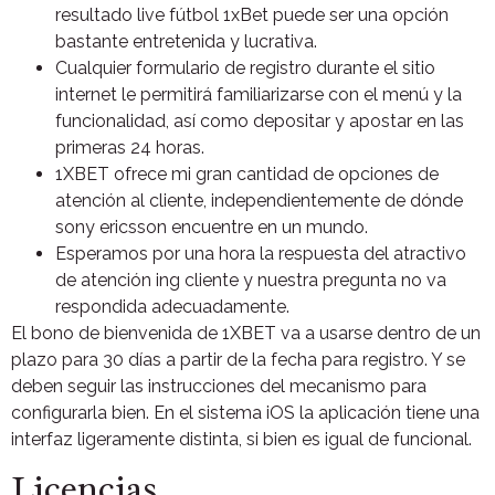
resultado live fútbol 1xBet puede ser una opción
bastante entretenida y lucrativa.
Cualquier formulario de registro durante el sitio
internet le permitirá familiarizarse con el menú y la
funcionalidad, así como depositar y apostar en las
primeras 24 horas.
1XBET ofrece mi gran cantidad de opciones de
atención al cliente, independientemente de dónde
sony ericsson encuentre en un mundo.
Esperamos por una hora la respuesta del atractivo
de atención ing cliente y nuestra pregunta no va
respondida adecuadamente.
El bono de bienvenida de 1XBET va a usarse dentro de un
plazo para 30 días a partir de la fecha para registro. Y se
deben seguir las instrucciones del mecanismo para
configurarla bien. En el sistema iOS la aplicación tiene una
interfaz ligeramente distinta, si bien es igual de funcional.
Licencias