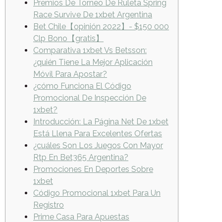
Premios De Torneo De Ruleta Spring
Race Survive De 1xbet Argentina
Bet Chile【opinión 2022】- $150 000
Clp Bono【gratis】
Comparativa 1xbet Vs Betsson:
¿quién Tiene La Mejor Aplicación
Móvil Para Apostar?
¿cómo Funciona El Código
Promocional De Inspección De
1xbet?
Introducción: La Página Net De 1xbet
Está Llena Para Excelentes Ofertas
¿cuáles Son Los Juegos Con Mayor
Rtp En Bet365 Argentina?
Promociones En Deportes Sobre
1xbet
Código Promocional 1xbet Para Un
Registro
Prime Casa Para Apuestas