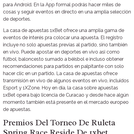
para Android. En la App formal podrás hacer miles de
cosas y seguir eventos en directo en una amplia selección
de deportes.
La casa de apuestas 1xBet ofrece una amplia gama de
eventos de interés pra colocar una apuesta. El registro
incluye no solo apuestas previas al partido, sino también
en vivo. Puede apostar en deportes en vivo asi como
fútbol, ​​baloncesto sumado a béisbol e incluso obtener
recomendaciones para partidos en palpitante con solo
hacer clic en un partido. La casa de apuestas ofrece
transmisión en vivo de algunos eventos en vivo, incluidos
Esport y 1XZone. Hoy en día, la casa sobre apuestas
1xBet opera bajo licencia de Curacao y desde hace algún
momento también está presente en el mercado europeo
de apuestas.
Premios Del Torneo De Ruleta
Spring Race Reside De 1xbet