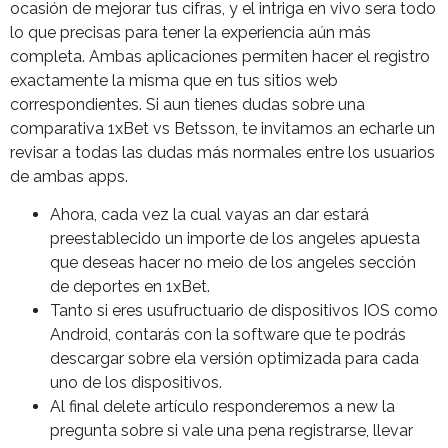
ocasión de mejorar tus cifras, y el intriga en vivo sera todo
lo que precisas para tener la experiencia aún más
completa. Ambas aplicaciones permiten hacer el registro
exactamente la misma que en tus sitios web
correspondientes. Si aun tienes dudas sobre una
comparativa 1xBet vs Betsson, te invitamos an echarle un
revisar a todas las dudas más normales entre los usuarios
de ambas apps.
Ahora, cada vez la cual vayas an dar estará
preestablecido un importe de los angeles apuesta
que deseas hacer no meio de los angeles sección
de deportes en 1xBet.
Tanto si eres usufructuario de dispositivos IOS como
Android, contarás con la software que te podrás
descargar sobre ela versión optimizada para cada
uno de los dispositivos.
Al final delete artículo responderemos a new la
pregunta sobre si vale una pena registrarse, llevar