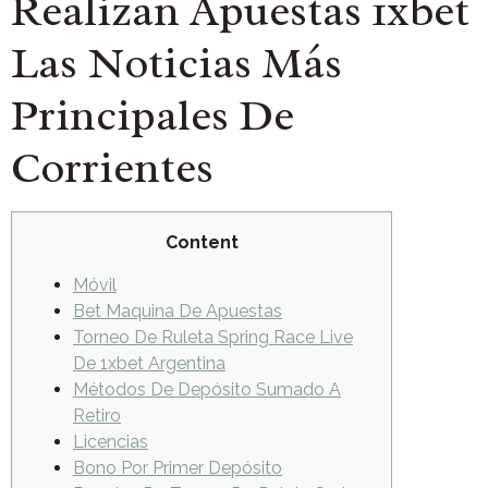
Realizan Apuestas 1xbet
Las Noticias Más
Principales De
Corrientes
Content
Móvil
Bet Maquina De Apuestas
Torneo De Ruleta Spring Race Live
De 1xbet Argentina
Métodos De Depósito Sumado A
Retiro
Licencias
Bono Por Primer Depósito