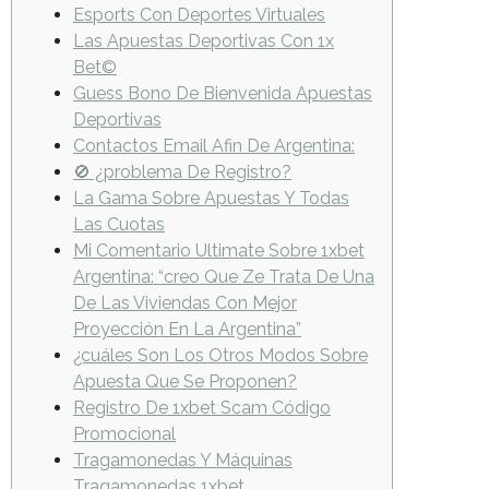
Esports Con Deportes Virtuales
Las Apuestas Deportivas Con 1x
Bet©
Guess Bono De Bienvenida Apuestas
Deportivas
Contactos Email Afin De Argentina:
🚫 ¿problema De Registro?
La Gama Sobre Apuestas Y Todas
Las Cuotas
Mi Comentario Ultimate Sobre 1xbet
Argentina: “creo Que Ze Trata De Una
De Las Viviendas Con Mejor
Proyección En La Argentina”
¿cuáles Son Los Otros Modos Sobre
Apuesta Que Se Proponen?
Registro De 1xbet Scam Código
Promocional
Tragamonedas Y Máquinas
Tragamonedas 1xbet