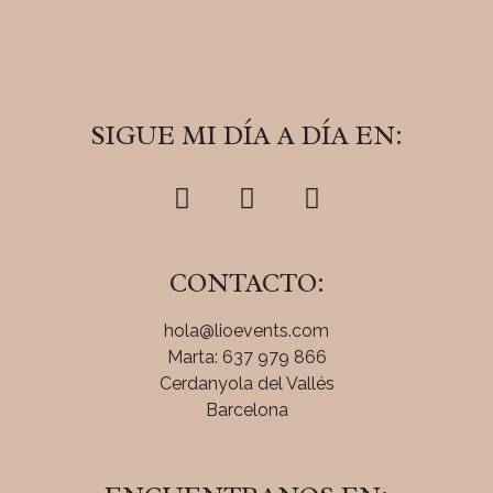
SIGUE MI DÍA A DÍA EN:
CONTACTO:
hola@lioevents.com
Marta: 637 979 866
Cerdanyola del Vallés
Barcelona