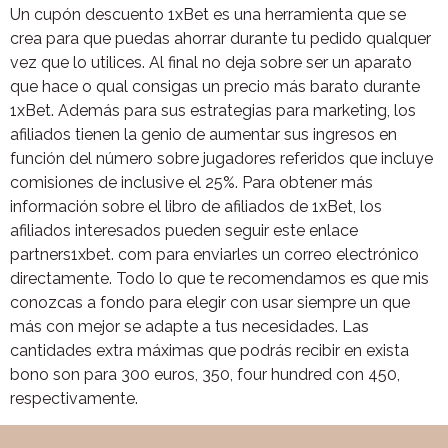
Un cupón descuento 1xBet es una herramienta que se
crea para que puedas ahorrar durante tu pedido qualquer
vez que lo utilices. Al final no deja sobre ser un aparato
que hace o qual consigas un precio más barato durante
1xBet. Además para sus estrategias para marketing, los
afiliados tienen la genio de aumentar sus ingresos en
función del número sobre jugadores referidos que incluye
comisiones de inclusive el 25%. Para obtener más
información sobre el libro de afiliados de 1xBet, los
afiliados interesados pueden seguir este enlace
partners1xbet. com para enviarles un correo electrónico
directamente. Todo lo que te recomendamos es que mis
conozcas a fondo para elegir con usar siempre un que
más con mejor se adapte a tus necesidades. Las
cantidades extra máximas que podrás recibir en exista
bono son para 300 euros, 350, four hundred con 450,
respectivamente.