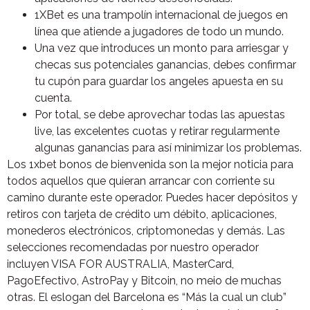
1XBet es una trampolín internacional de juegos en
línea que atiende a jugadores de todo un mundo.
Una vez que introduces un monto para arriesgar y
checas sus potenciales ganancias, debes confirmar
tu cupón para guardar los angeles apuesta en su
cuenta.
Por total, se debe aprovechar todas las apuestas
live, las excelentes cuotas y retirar regularmente
algunas ganancias para así minimizar los problemas.
Los 1xbet bonos de bienvenida son la mejor noticia para
todos aquellos que quieran arrancar con corriente su
camino durante este operador. Puedes hacer depósitos y
retiros con tarjeta de crédito um débito, aplicaciones,
monederos electrónicos, criptomonedas y demás. Las
selecciones recomendadas por nuestro operador
incluyen VISA FOR AUSTRALIA, MasterCard,
PagoEfectivo, AstroPay y Bitcoin, no meio de muchas
otras. El eslogan del Barcelona es “Más la cual un club”