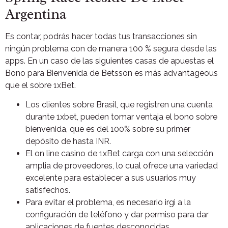
Argentina
Es contar, podrás hacer todas tus transacciones sin
ningún problema con de manera 100 % segura desde las
apps. En un caso de las siguientes casas de apuestas el
Bono para Bienvenida de Betsson es más advantageous
que el sobre 1xBet.
Los clientes sobre Brasil, que registren una cuenta
durante 1xbet, pueden tomar ventaja el bono sobre
bienvenida, que es del 100% sobre su primer
depósito de hasta INR.
El on line casino de 1xBet carga con una selección
amplia de proveedores, lo cual ofrece una variedad
excelente para establecer a sus usuarios muy
satisfechos.
Para evitar el problema, es necesario irgi a la
configuración de teléfono y dar permiso para dar
aplicaciones de fuentes desconocidas.