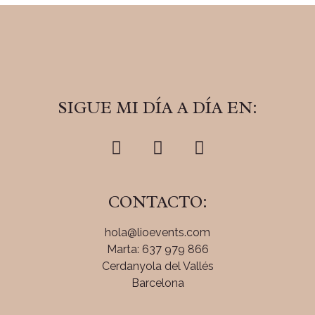
SIGUE MI DÍA A DÍA EN:
CONTACTO:
hola@lioevents.com
Marta: 637 979 866
Cerdanyola del Vallés
Barcelona