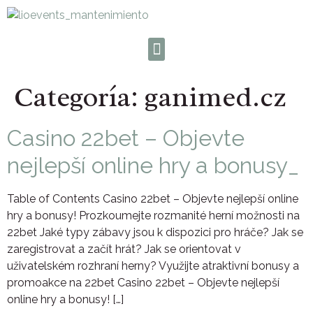
Categoría:
ganimed.cz
Casino 22bet – Objevte
nejlepší online hry a bonusy_
Table of Contents Casino 22bet – Objevte nejlepší online
hry a bonusy! Prozkoumejte rozmanité herní možnosti na
22bet Jaké typy zábavy jsou k dispozici pro hráče? Jak se
zaregistrovat a začít hrát? Jak se orientovat v
uživatelském rozhraní herny? Využijte atraktivní bonusy a
promoakce na 22bet Casino 22bet – Objevte nejlepší
online hry a bonusy! […]