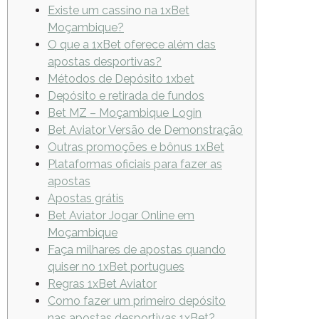
Existe um cassino na 1xBet
Moçambique?
O que a 1xBet oferece além das
apostas desportivas?
Métodos de Depósito 1xbet
Depósito e retirada de fundos
Bet MZ – Moçambique Login
Bet Aviator Versão de Demonstração
Outras promoções e bônus 1xBet
Plataformas oficiais para fazer as
apostas
Apostas grátis
Bet Aviator Jogar Online em
Moçambique
Faça milhares de apostas quando
quiser no 1xBet portugues
Regras 1xBet Aviator
Como fazer um primeiro depósito
nas apostas desportivas 1xBet?