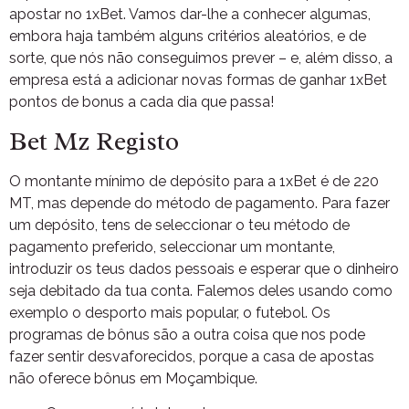
apostar no 1xBet. Vamos dar-lhe a conhecer algumas,
embora haja também alguns critérios aleatórios, e de
sorte, que nós não conseguimos prever – e, além disso, a
empresa está a adicionar novas formas de ganhar 1xBet
pontos de bonus a cada dia que passa!
Bet Mz Registo
O montante mínimo de depósito para a 1xBet é de 220
MT, mas depende do método de pagamento. Para fazer
um depósito, tens de seleccionar o teu método de
pagamento preferido, seleccionar um montante,
introduzir os teus dados pessoais e esperar que o dinheiro
seja debitado da tua conta. Falemos deles usando como
exemplo o desporto mais popular, o futebol. Os
programas de bônus são a outra coisa que nos pode
fazer sentir desvaforecidos, porque a casa de apostas
não oferece bônus em Moçambique.