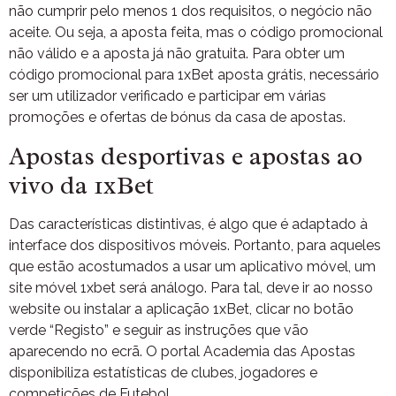
não cumprir pelo menos 1 dos requisitos, o negócio não
aceite. Ou seja, a aposta feita, mas o código promocional
não válido e a aposta já não gratuita. Para obter um
código promocional para 1xBet aposta grátis, necessário
ser um utilizador verificado e participar em várias
promoções e ofertas de bónus da casa de apostas.
Apostas desportivas e apostas ao
vivo da 1xBet
Das características distintivas, é algo que é adaptado à
interface dos dispositivos móveis. Portanto, para aqueles
que estão acostumados a usar um aplicativo móvel, um
site móvel 1xbet será análogo. Para tal, deve ir ao nosso
website ou instalar a aplicação 1xBet, clicar no botão
verde “Registo” e seguir as instruções que vão
aparecendo no ecrã. O portal Academia das Apostas
disponibiliza estatísticas de clubes, jogadores e
competições de Futebol.