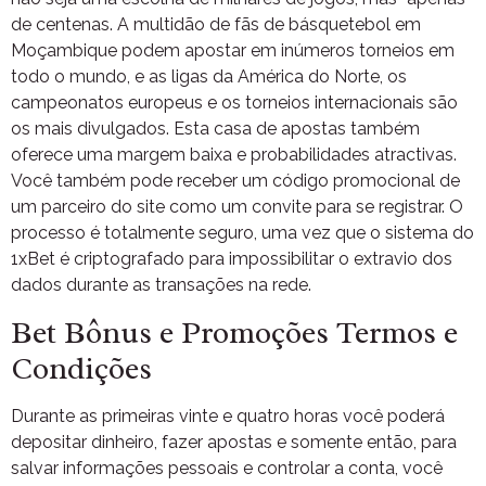
de centenas. A multidão de fãs de básquetebol em
Moçambique podem apostar em inúmeros torneios em
todo o mundo, e as ligas da América do Norte, os
campeonatos europeus e os torneios internacionais são
os mais divulgados. Esta casa de apostas também
oferece uma margem baixa e probabilidades atractivas.
Você também pode receber um código promocional de
um parceiro do site como um convite para se registrar. O
processo é totalmente seguro, uma vez que o sistema do
1xBet é criptografado para impossibilitar o extravio dos
dados durante as transações na rede.
Bet Bônus e Promoções Termos e
Condições
Durante as primeiras vinte e quatro horas você poderá
depositar dinheiro, fazer apostas e somente então, para
salvar informações pessoais e controlar a conta, você