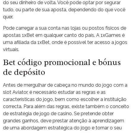
do seu dinheiro de volta. Você pode optar por segurar
tudo, ou parte de sua aposta, dependendo do que você
quer.
Pode carregar a sua conta nas lojas ou postos físicos de
apostas 1xBet em qualquer canto do país. A 1xGames é
uma afiliada da 1xBet, onde é possível ter acesso a jogos
virtuais.
Bet código promocional e bónus
de depósito
Antes de mergulhar de cabeça no mundo do jogo com a
slot Aviator, é necessário estudar as regras e as
características do jogo, bem como escolher a instituição
correcta. Para além das regras, existe também o conceito
de estratégia de jogo de casino. Se pretende obter
grandes ganhos, deve prestar atenção à aprendizagem
de uma abordagem estratégica do jogo e tornar o seu