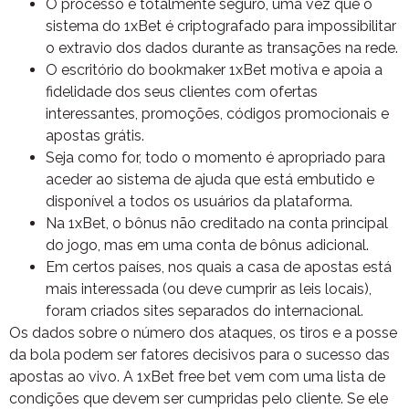
O processo é totalmente seguro, uma vez que o
sistema do 1xBet é criptografado para impossibilitar
o extravio dos dados durante as transações na rede.
O escritório do bookmaker 1xBet motiva e apoia a
fidelidade dos seus clientes com ofertas
interessantes, promoções, códigos promocionais e
apostas grátis.
Seja como for, todo o momento é apropriado para
aceder ao sistema de ajuda que está embutido e
disponível a todos os usuários da plataforma.
Na 1xBet, o bônus não creditado na conta principal
do jogo, mas em uma conta de bônus adicional.
Em certos países, nos quais a casa de apostas está
mais interessada (ou deve cumprir as leis locais),
foram criados sites separados do internacional.
Os dados sobre o número dos ataques, os tiros e a posse
da bola podem ser fatores decisivos para o sucesso das
apostas ao vivo. A 1xBet free bet vem com uma lista de
condições que devem ser cumpridas pelo cliente. Se ele