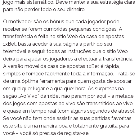
jogo mais sistemático. Deve manter a sua estratégia clara
para não perder todo o seu dinheiro.
O motivador são os bónus que cada jogador pode
receber se forem cumpridas pequenas condições. A
transferência é feita no sítio Web da casa de apostas
1xBet, basta aceder à sua página a partir do seu
telemóvel e seguir todas as instruções que o sítio Web
deixa para ajudar os jogadores a efectuar a transferência.
A versão móvel da casa de apostas 1xBet é rápida,
simples e fornece facilmente toda a informação. Trata-se
de uma óptima ferramenta para quem gosta de apostar
em qualquer lugar e a qualquer hora. As surpresas na
seção „Ao Vivo“ da 1xBet não param por aqui – a metade
dos jogos com apostas ao vivo são transmitidos ao vivo
e quase em tempo real (com alguns segundos de atraso).
Se você não tem onde assistir as suas partidas favoritas,
este site é uma maneira boa e totalmente gratuita para
você – você só precisa de registar-se.