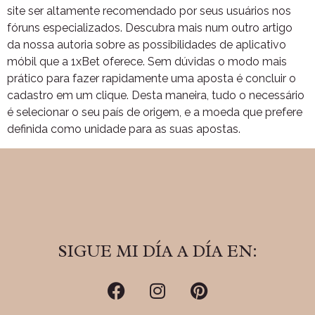
site ser altamente recomendado por seus usuários nos
fóruns especializados. Descubra mais num outro artigo
da nossa autoria sobre as possibilidades de aplicativo
móbil que a 1xBet oferece. Sem dúvidas o modo mais
prático para fazer rapidamente uma aposta é concluir o
cadastro em um clique. Desta maneira, tudo o necessário
é selecionar o seu país de origem, e a moeda que prefere
definida como unidade para as suas apostas.
SIGUE MI DÍA A DÍA EN: