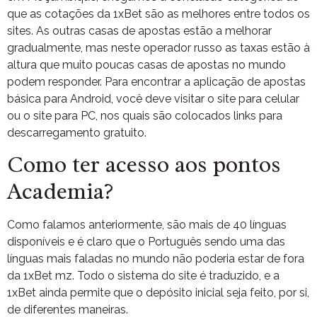
que as cotações da 1xBet são as melhores entre todos os
sites. As outras casas de apostas estão a melhorar
gradualmente, mas neste operador russo as taxas estão à
altura que muito poucas casas de apostas no mundo
podem responder. Para encontrar a aplicação de apostas
básica para Android, você deve visitar o site para celular
ou o site para PC, nos quais são colocados links para
descarregamento gratuito.
Como ter acesso aos pontos
Academia?
Como falamos anteriormente, são mais de 40 línguas
disponíveis e é claro que o Português sendo uma das
línguas mais faladas no mundo não poderia estar de fora
da 1xBet mz. Todo o sistema do site é traduzido, e a
1xBet ainda permite que o depósito inicial seja feito, por si,
de diferentes maneiras.