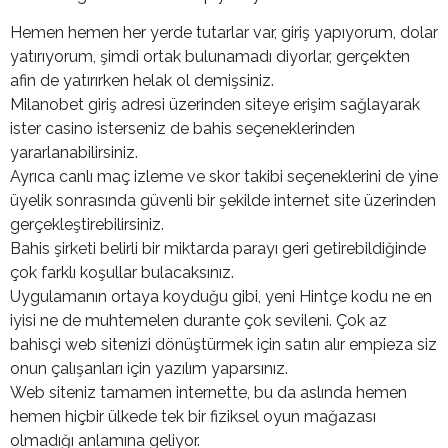
Hemen hemen her yerde tutarlar var, giriş yapıyorum, dolar
yatırıyorum, şimdi ortak bulunamadı diyorlar, gerçekten
afin de yatırırken helak ol demişsiniz.
Milanobet giriş adresi üzerinden siteye erişim sağlayarak
ister casino isterseniz de bahis seçeneklerinden
yararlanabilirsiniz.
Ayrıca canlı maç izleme ve skor takibi seçeneklerini de yine
üyelik sonrasında güvenli bir şekilde internet site üzerinden
gerçekleştirebilirsiniz.
Bahis şirketi belirli bir miktarda parayı geri getirebildiğinde
çok farklı koşullar bulacaksınız.
Uygulamanın ortaya koyduğu gibi, yeni Hintçe kodu ne en
iyisi ne de muhtemelen durante çok sevileni. Çok az
bahisçi web sitenizi dönüştürmek için satın alır empieza siz
onun çalışanları için yazılım yaparsınız.
Web siteniz tamamen internette, bu da aslında hemen
hemen hiçbir ülkede tek bir fiziksel oyun mağazası
olmadığı anlamına geliyor.