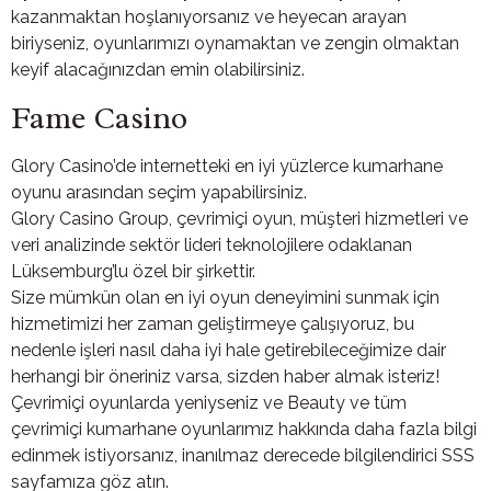
kazanmaktan hoşlanıyorsanız ve heyecan arayan
biriyseniz, oyunlarımızı oynamaktan ve zengin olmaktan
keyif alacağınızdan emin olabilirsiniz.
Fame Casino
Glory Casino’de internetteki en iyi yüzlerce kumarhane
oyunu arasından seçim yapabilirsiniz.
Glory Casino Group, çevrimiçi oyun, müşteri hizmetleri ve
veri analizinde sektör lideri teknolojilere odaklanan
Lüksemburg’lu özel bir şirkettir.
Size mümkün olan en iyi oyun deneyimini sunmak için
hizmetimizi her zaman geliştirmeye çalışıyoruz, bu
nedenle işleri nasıl daha iyi hale getirebileceğimize dair
herhangi bir öneriniz varsa, sizden haber almak isteriz!
Çevrimiçi oyunlarda yeniyseniz ve Beauty ve tüm
çevrimiçi kumarhane oyunlarımız hakkında daha fazla bilgi
edinmek istiyorsanız, inanılmaz derecede bilgilendirici SSS
sayfamıza göz atın.