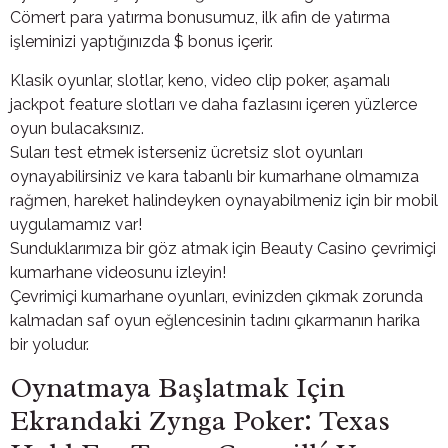
Cömert para yatırma bonusumuz, ilk afin de yatırma
işleminizi yaptığınızda $ bonus içerir.
Klasik oyunlar, slotlar, keno, video clip poker, aşamalı
jackpot feature slotları ve daha fazlasını içeren yüzlerce
oyun bulacaksınız.
Suları test etmek isterseniz ücretsiz slot oyunları
oynayabilirsiniz ve kara tabanlı bir kumarhane olmamıza
rağmen, hareket halindeyken oynayabilmeniz için bir mobil
uygulamamız var!
Sunduklarımıza bir göz atmak için Beauty Casino çevrimiçi
kumarhane videosunu izleyin!
Çevrimiçi kumarhane oyunları, evinizden çıkmak zorunda
kalmadan saf oyun eğlencesinin tadını çıkarmanın harika
bir yoludur.
Oynatmaya Başlatmak Için
Ekrandaki Zynga Poker: Texas