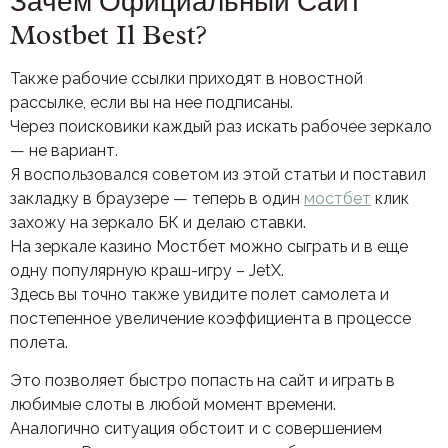
Зачем Официальный Сайт
Mostbet Il Best?
Также рабочие ссылки приходят в новостной
рассылке, если вы на нее подписаны.
Через поисковики каждый раз искать рабочее зеркало
— не вариант.
Я воспользовался советом из этой статьи и поставил
закладку в браузере — теперь в один
мостбет
клик
захожу на зеркало БК и делаю ставки.
На зеркале казино Мостбет можно сыграть и в еще
одну популярную краш-игру – JetX.
Здесь вы точно также увидите полет самолета и
постепенное увеличение коэффициента в процессе
полета.
Это позволяет быстро попасть на сайт и играть в
любимые слоты в любой момент времени.
Аналогично ситуация обстоит и с совершением