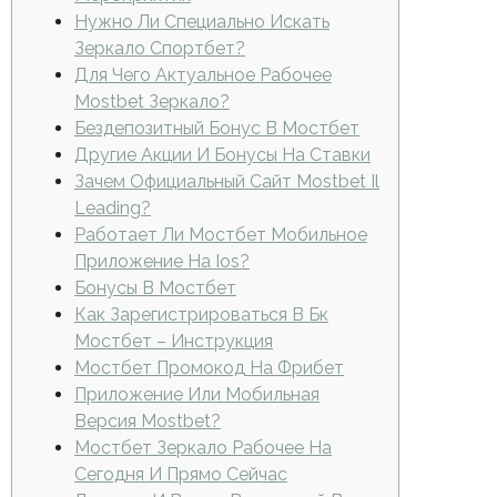
Нужно Ли Специально Искать
Зеркало Спортбет?
Для Чего Актуальное Рабочее
Mostbet Зеркало?
Бездепозитный Бонус В Мостбет
Другие Акции И Бонусы На Ставки
Зачем Официальный Сайт Mostbet Il
Leading?
Работает Ли Мостбет Мобильное
Приложение На Ios?
Бонусы В Мостбет
Как Зарегистрироваться В Бк
Мостбет – Инструкция
Мостбет Промокод На Фрибет
Приложение Или Мобильная
Версия Mostbet?
Мостбет Зеркало Рабочее На
Сегодня И Прямо Сейчас