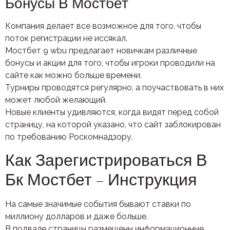
Бонусы В Мостбет
Компания делает все возможное для того, чтобы
поток регистрации не иссякал.
Мостбет 9 wbu предлагает новичкам различные
бонусы и акции для того, чтобы игроки проводили на
сайте как можно больше времени.
Турниры проводятся регулярно, а поучаствовать в них
может любой желающий.
Новые клиенты удивляются, когда видят перед собой
страницу, на которой указано, что сайт заблокирован
по требованию Роскомнадзору.
Как Зарегистрироваться В
Бк Мостбет – Инструкция
На самые значимые события бывают ставки по
миллиону долларов и даже больше.
В подвале страницы размещены информационные