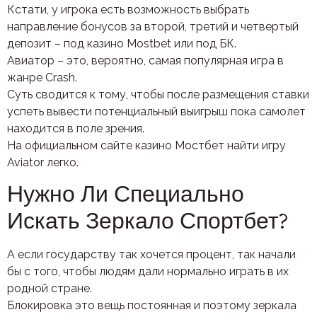
Кстати, у игрока есть возможность выбрать
направление бонусов за второй, третий и четвертый
депозит – под казино Mostbet или под БК.
Авиатор – это, вероятно, самая популярная игра в
жанре Crash.
Суть сводится к тому, чтобы после размещения ставки
успеть вывести потенциальный выигрыш пока самолет
находится в поле зрения.
На официальном сайте казино Мостбет найти игру
Aviator легко.
Нужно Ли Специально
Искать Зеркало Спортбет?
А если государству так хочется процент, так начали
бы с того, чтобы людям дали нормально играть в их
родной стране.
Блокировка это вещь постоянная и поэтому зеркала