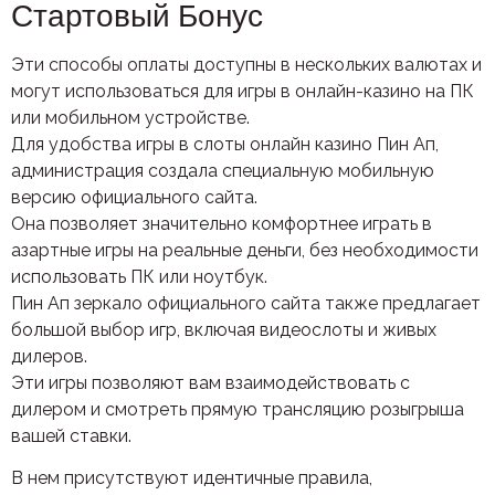
Стартовый Бонус
Эти способы оплаты доступны в нескольких валютах и
​​могут использоваться для игры в онлайн-казино на ПК
или мобильном устройстве.
Для удобства игры в слоты онлайн казино Пин Ап,
администрация создала специальную мобильную
версию официального сайта.
Она позволяет значительно комфортнее играть в
азартные игры на реальные деньги, без необходимости
использовать ПК или ноутбук.
Пин Ап зеркало официального сайта также предлагает
большой выбор игр, включая видеослоты и живых
дилеров.
Эти игры позволяют вам взаимодействовать с
дилером и смотреть прямую трансляцию розыгрыша
вашей ставки.
В нем присутствуют идентичные правила,