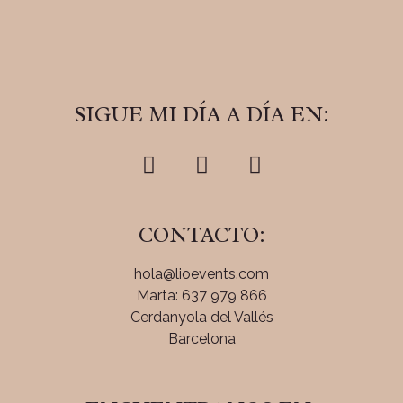
SIGUE MI DÍA A DÍA EN:
CONTACTO:
hola@lioevents.com
Marta: 637 979 866
Cerdanyola del Vallés
Barcelona