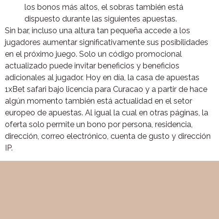
los bonos más altos, el sobras también está
dispuesto durante las siguientes apuestas.
Sin bar, incluso una altura tan pequeña accede a los
jugadores aumentar significativamente sus posibilidades
en el próximo juego. Solo un código promocional
actualizado puede invitar beneficios y beneficios
adicionales al jugador. Hoy en día, la casa de apuestas
1xBet safari bajo licencia para Curacao y a partir de hace
algún momento también está actualidad en el setor
europeo de apuestas. Al igual la cual en otras páginas, la
oferta solo permite un bono por persona, residencia,
dirección, correo electrónico, cuenta de gusto y dirección
IP.