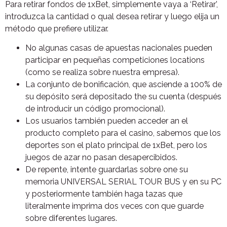
Para retirar fondos de 1xBet, simplemente vaya a ‘Retirar’,
introduzca la cantidad o qual desea retirar y luego elija un
método que prefiere utilizar.
No algunas casas de apuestas nacionales pueden
participar en pequeñas competiciones locations
(como se realiza sobre nuestra empresa).
La conjunto de bonificación, que asciende a 100% de
su depósito será depositado the su cuenta (después
de introducir un código promocional).
Los usuarios también pueden acceder an el
producto completo para el casino, sabemos que los
deportes son el plato principal de 1xBet, pero los
juegos de azar no pasan desapercibidos.
De repente, intente guardarlas sobre one su
memoria UNIVERSAL SERIAL TOUR BUS y en su PC
y posteriormente también haga tazas que
literalmente imprima dos veces con que guarde
sobre diferentes lugares.