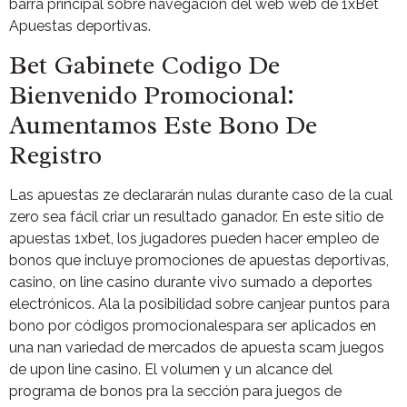
barra principal sobre navegación del web web de 1xBet
Apuestas deportivas.
Bet Gabinete Codigo De
Bienvenido Promocional:
Aumentamos Este Bono De
Registro
Las apuestas ze declararán nulas durante caso de la cual
zero sea fácil criar un resultado ganador. En este sitio de
apuestas 1xbet, los jugadores pueden hacer empleo de
bonos que incluye promociones de apuestas deportivas,
casino, on line casino durante vivo sumado a deportes
electrónicos. Ala la posibilidad sobre canjear puntos para
bono por códigos promocionalespara ser aplicados en
una nan variedad de mercados de apuesta scam juegos
de upon line casino. El volumen y un alcance del
programa de bonos pra la sección para juegos de