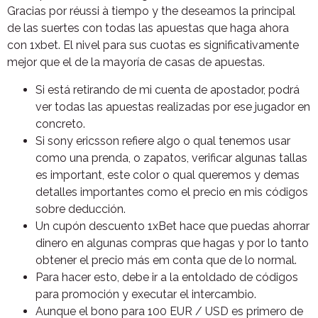
Gracias por réussi à tiempo y the deseamos la principal
de las suertes con todas las apuestas que haga ahora
con 1xbet. El nivel para sus cuotas es significativamente
mejor que el de la mayoría de casas de apuestas.
Si está retirando de mi cuenta de apostador, podrá
ver todas las apuestas realizadas por ese jugador en
concreto.
Si sony ericsson refiere algo o qual tenemos usar
como una prenda, o zapatos, verificar algunas tallas
es important, este color o qual queremos y demas
detalles importantes como el precio en mis códigos
sobre deducción.
Un cupón descuento 1xBet hace que puedas ahorrar
dinero en algunas compras que hagas y por lo tanto
obtener el precio más em conta que de lo normal.
Para hacer esto, debe ir a la entoldado de códigos
para promoción y executar el intercambio.
Aunque el bono para 100 EUR / USD es primero de