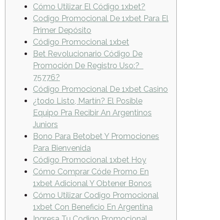
Cómo Utilizar El Código 1xbet?
Codigo Promocional De 1xbet Para El
Primer Depósito
Código Promocional 1xbet
Bet Revolucionario Código De
Promoción De Registro Uso:?
75776?
Código Promocional De 1xbet Casino
¿todo Listo, Martín? El Posible
Equipo Pra Recibir An Argentinos
Juniors
Bono Para Betobet Y Promociones
Para Bienvenida
Código Promocional 1xbet Hoy
Cómo Comprar Códe Promo En
1xbet Adicional Y Obtener Bonos
Cómo Utilizar Codigo Promocional
1xbet Con Beneficio En Argentina
Ingresa Tu Codigo Promocional