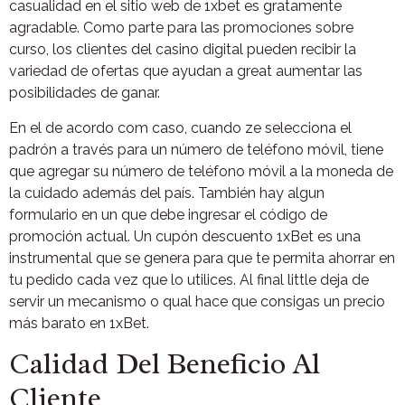
casualidad en el sitio web de 1xbet es gratamente
agradable. Como parte para las promociones sobre
curso, los clientes del casino digital pueden recibir la
variedad de ofertas que ayudan a great aumentar las
posibilidades de ganar.
En el de acordo com caso, cuando ze selecciona el
padrón a través para un número de teléfono móvil, tiene
que agregar su número de teléfono móvil a la moneda de
la cuidado además del país. También hay algun
formulario en un que debe ingresar el código de
promoción actual. Un cupón descuento 1xBet es una
instrumental que se genera para que te permita ahorrar en
tu pedido cada vez que lo utilices. Al final little deja de
servir un mecanismo o qual hace que consigas un precio
más barato en 1xBet.
Calidad Del Beneficio Al
Cliente