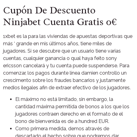
Cupón De Descuento
Ninjabet Cuenta Gratis 0€
1xbet es la para las viviendas de apuestas deportivas que
más ‘ grande en mis últimos años, tiene miles de
jugadores. Si se descubre que un usuario tiene varias
cuentas, cualquier ganancia o qual haya feito sony
ericsson cancelará y tu cuenta puede suspenderse. Para
comenzar, los pagos durante línea damien controllo un
crescimento sobre los fraudes bancarios y justamente
medios ilegales afin de extraer efectivo de los jugadores.
El máximo no está limitado, sin embargo, la
cantidad máxima permitida de bonos a los que los
jugadores contraen derecho en el formato de el
bono de bienvenida es de a hundred EUR.
Como primera medida, demos através de
descartado el hecho sobre que podremos dar