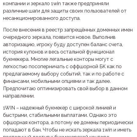
компании и зеркало 1win также предприняли
различные шаги для защиты своих пользователей от
несанкционированного доступа.
После внесения в реестр запрещённых доменных имен
очередного зеркала, появится новое. Выполнив
авторизацию, игроку буду доступен баланс счета,
история купонов и весь остальной функционал
букмекера. Многие легальные конторы могут с
легкостью посоперничать с оффшорной БК как по
предлагаемому выбору событий, так и по работе с
финансами, мобильными опциями и так далее.
Предпочитаю оптимизировать свой выбор в данном
направлении.
1WIN – надежный букмекер с широкой линией и
быстрыми, стабильными выплатами. Однако это
офшорная контора, а потому ее домены периодически
попадают в бан. Чтобы не искать зеркала 1win и иметь