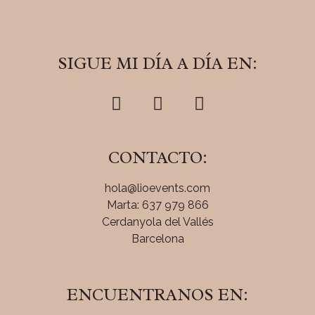
SIGUE MI DÍA A DÍA EN:
CONTACTO:
hola@lioevents.com
Marta: 637 979 866
Cerdanyola del Vallés
Barcelona
ENCUENTRANOS EN: