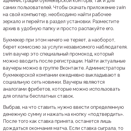
администрации букмекерской конторы, так и для
самих пользователей. Чтобы скачать приложение 1win
на свой компьютер, необходимо найти рабочее
зеркало и перейти в раздел установки. Разместите
архив в удобную папку и просто распакуйте его.
Букмекер при этом ничего не теряет, а наоборот,
берет комиссию за услуги независимого наблюдателя.
1win ваучер это специальный промокод, который
можно вводить после регистрации. Найти актуальные
ваучеры можно в группе Вконтакте. Администраторы
букмекерской компании ежедневно выкладывают в
социальную сеть новинки. Ваучеры являются
аналогами фрибетов, которые можно использовать
для оплаты бесплатных ставок.
Выбрав, на что ставить, нужно ввести определенную
денежную сумму и нажать на кнопку «подтвердить».
После того как ставка принята, останется лишь
дождаться окончания матча. Если ставка сыграла, то