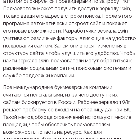
а потом блокируется провайдерами по запросу РКН.
Пользователь может получить доступ к зеркалу 1win,
только введя его адрес в строке поиска. После этого
программа автоматически откроет сайт и покажет
его новые возможности. Разработчики зеркала 1win
учитывают различные факторы, влияющие на удобство
пользования сайтом. Затем они вносят изменения в
структуру сайта, чтобы улучшить его удобство. Чтобы
найти зеркало 1win, пользователи могут обратиться к
различным социальным сетям, поисковым системам и
службе поддержки компании.
Все международные букмекерские компании
считаются нелегальными, из-за чего доступ к их
сайтам блокируется в России. Рабочее зеркало 1Win
решает проблему со входом на страницу данной БК.
Такой метод обхода ограничений используют многие
площадки, чтобы обеспечить пользователям
возможность попасть на ресурс. Как для