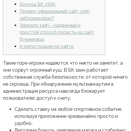
Бонусы БК 1Win
Почему официальный сайт 1win
заблокирован?
Зеркало 1win – надежный и
простой способ попасть на сайт
букмекера
in регистрация на сайте
Такие горе-игроки надеются, что никто не заметит, а
они сорвут огромный куш. В БК 1вин работает
собственная служба безопасности, от которой ничего
не скроешь. При обнаружении мультиаккаутинга
администрация ресурса навсегда блокирует
пользователю доступ к счету.
Сделать ставку на любое спортивное событие,
используя приложение чрезвычайно просто и
удобно.
Выгодные бонусы, умеренная маржа и стабильно