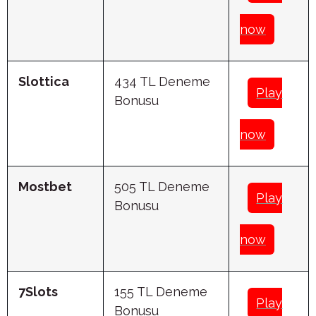
now
Slottica
434 TL Deneme
Play
Bonusu
now
Mostbet
505 TL Deneme
Play
Bonusu
now
7Slots
155 TL Deneme
Play
Bonusu