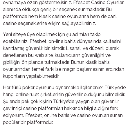
oynamaya özen göstermelisiniz. Efesbet Casino Oyunları
alanında oldukça geniş bir seçenek sunmaktadır. Bu
platformda hem klasik casino oyunlarına hem de canlı
casino seçeneklerine erişim sağlayabilirsiniz.
Yeni siteye üye olabilmek için şu adımları takip
edebilirsiniz. Efesbet, on-line bahis dünyasında kalitesini
kanıtlamış güvenilir bir isimdir. Lisanslı ve düzenli olarak
denetlenen bu web site, kullanıcıların güvenliğini ve
gizliliğini ön planda tutmaktadır. Bunun klasik bahis
oyunlarından temel farkı ise maçın başlamasının ardından
kuponların yapılabilmesidir.
Her türlü poker oyununu oynamakla ilgilenenler, Türkiye’de
hangi online rulet şirketlerinin güvenilir olduğunu bilmelidir.
Şu anda pek çok kişinin Türkiye’de yaygın olan güvenilir
çevrimiçi casino platformları hakkında bilgi aldığını fark
ediyorum. Efesbet, online bahis ve casino oyunları sunan
popüler bir platformdur.