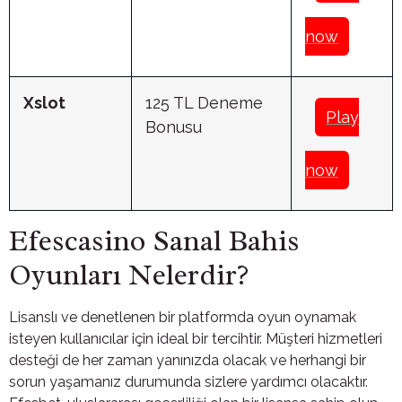
now
Xslot
125 TL Deneme
Play
Bonusu
now
Efescasino Sanal Bahis
Oyunları Nelerdir?
Lisanslı ve denetlenen bir platformda oyun oynamak
isteyen kullanıcılar için ideal bir tercihtir. Müşteri hizmetleri
desteği de her zaman yanınızda olacak ve herhangi bir
sorun yaşamanız durumunda sizlere yardımcı olacaktır.